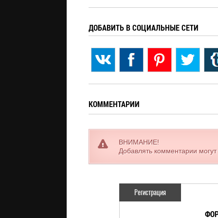
ДОБАВИТЬ В СОЦИАЛЬНЫЕ СЕТИ
КОММЕНТАРИИ
ВНИМАНИЕ!
Добавлять комментарии могут
Регистрация
ФОР