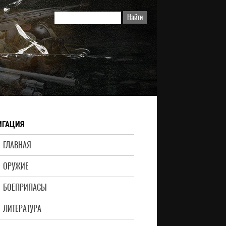
ИГАЦИЯ
ГЛАВНАЯ
ОРУЖИЕ
БОЕПРИПАСЫ
ЛИТЕРАТУРА