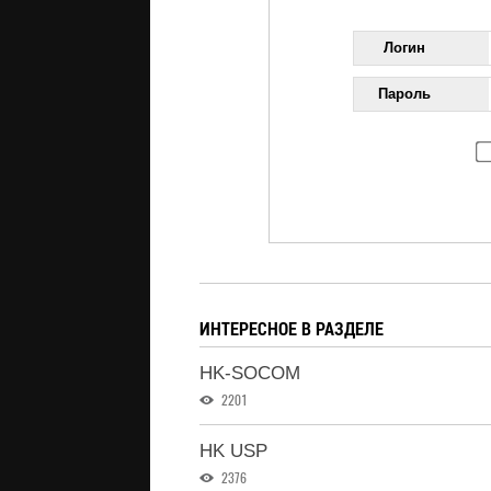
Логин
Пароль
ИНТЕРЕСНОЕ В РАЗДЕЛЕ
HK-SOCOM
2201
HK USP
2376