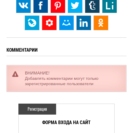
КОММЕНТАРИИ
ВНИМАНИЕ!
Добавлять комментарии могут только
зарегистрированные пользователи
Регистрация
ФОРМА ВХОДА НА САЙТ