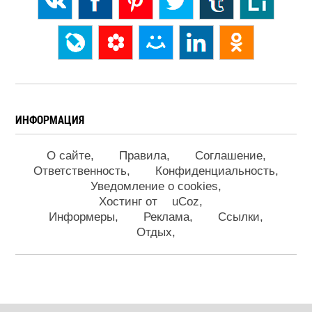
ИНФОРМАЦИЯ
О сайте
Правила
Соглашение
Ответственность
Конфиденциальность
Уведомление о cookies
Хостинг от
uCoz
Информеры
Реклама
Ссылки
Отдых