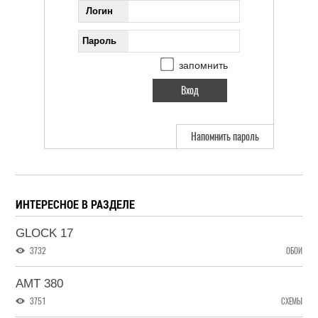
Логин
Пароль
запомнить
Напомнить пароль
ИНТЕРЕСНОЕ В РАЗДЕЛЕ
GLOCK 17
3732
ОБОИ
AMT 380
3751
СХЕМЫ