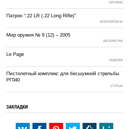
ОРУЖИЕ
Патрон ".22 LR (.22 Long Rifle)"
БОЕПРИПАСЫ
Мир оружия № 9 (12) – 2005
ЛИТЕРАТУРА
Le Page
ГАЛЕРЕЯ
Пистолетный комплекс для бесшумной стрельбы
РГ040
СТАТЬИ
ЗАКЛАДКИ