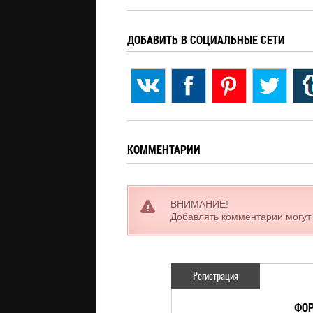
ДОБАВИТЬ В СОЦИАЛЬНЫЕ СЕТИ
КОММЕНТАРИИ
ВНИМАНИЕ!
Добавлять комментарии могут
Регистрация
ФОР