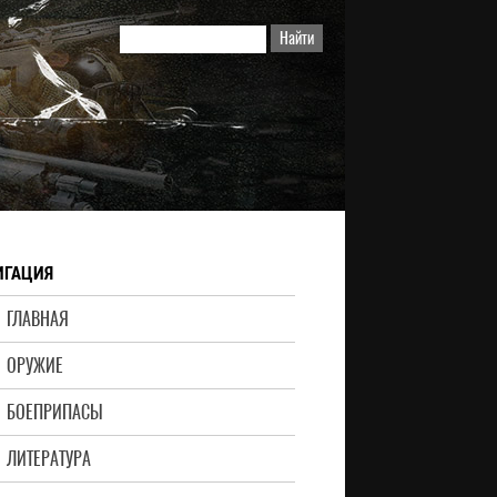
ИГАЦИЯ
ГЛАВНАЯ
ОРУЖИЕ
БОЕПРИПАСЫ
ЛИТЕРАТУРА