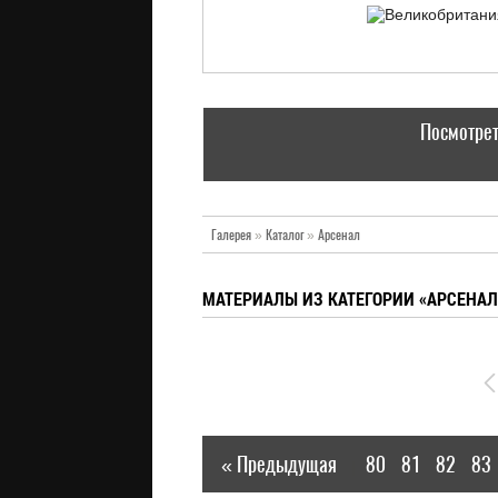
Посмотрет
Галерея
»
Каталог
»
Арсенал
МАТЕРИАЛЫ ИЗ КАТЕГОРИИ «АРСЕНАЛ
« Предыдущая
80
81
82
83
|