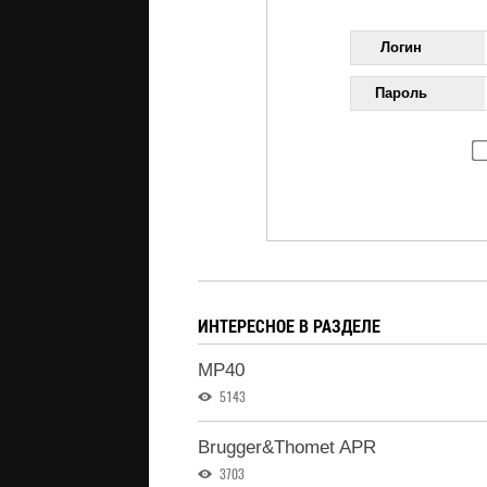
Логин
Пароль
ИНТЕРЕСНОЕ В РАЗДЕЛЕ
MP40
5143
Brugger&Thomet APR
3703