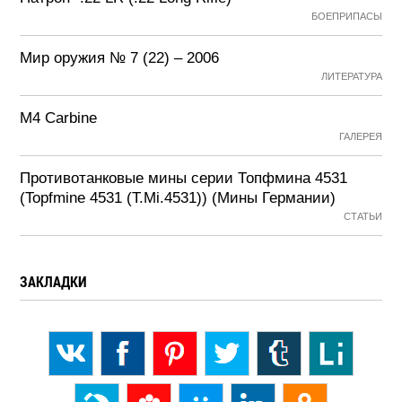
БОЕПРИПАСЫ
Мир оружия № 7 (22) – 2006
ЛИТЕРАТУРА
M4 Carbine
ГАЛЕРЕЯ
Противотанковые мины серии Топфмина 4531
(Topfmine 4531 (T.Mi.4531)) (Мины Германии)
СТАТЬИ
ЗАКЛАДКИ