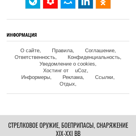
ИНФОРМАЦИЯ
О сайте
Правила
Соглашение
Ответственность
Конфиденциальность
Уведомление о cookies
Хостинг от
uCoz
Информеры
Реклама
Ссылки
Отдых
СТРЕЛКОВОЕ ОРУЖИЕ, БОЕПРИПАСЫ, СНАРЯЖЕНИЕ
XIX-XXI ВВ