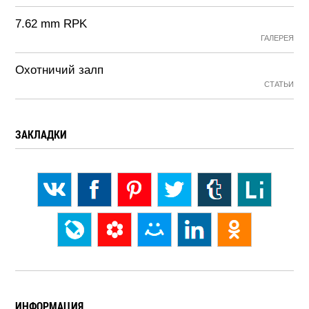
7.62 mm RPK
ГАЛЕРЕЯ
Охотничий залп
СТАТЬИ
ЗАКЛАДКИ
ИНФОРМАЦИЯ