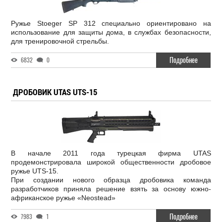
Ружье Stoeger SP 312 специально ориентировано на
использование для защиты дома, в службах безопасности,
для тренировочной стрельбы.
Подробнее
6832
0
ДРОБОВИК UTAS UTS-15
В начале 2011 года турецкая фирма UTAS
продемонстрировала широкой общественности дробовое
ружье UTS-15.
При создании нового образца дробовика команда
разработчиков приняла решение взять за основу южно-
африканское ружье «Neostead»
Подробнее
7983
1