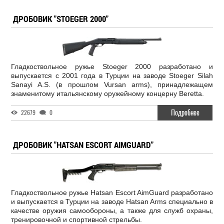
ДРОБОВИК "STOEGER 2000"
Гладкоствольное ружье Stoeger 2000 разработано и
выпускается с 2001 года в Турции на заводе Stoeger Silah
Sanayi A.S. (в прошлом Vursan arms), принадлежащем
знаменитому итальянскому оружейному концерну Beretta.
Подробнее
22679
0
ДРОБОВИК "HATSAN ESCORT AIMGUARD"
Гладкоствольное ружье Hatsan Escort AimGuard разработано
и выпускается в Турции на заводе Hatsan Arms специально в
качестве оружия самообороны, а также для служб охраны,
тренировочной и спортивной стрельбы.