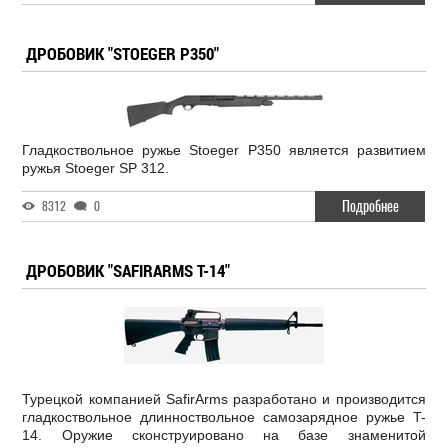
ДРОБОВИК "STOEGER P350"
Гладкоствольное ружье Stoeger P350 является развитием
ружья Stoeger SP 312.
Подробнее
8312
0
ДРОБОВИК "SAFIRARMS Т-14"
Турецкой компанией SafirArms разработано и производится
гладкоствольное длинноствольное самозарядное ружье T-
14. Оружие сконструировано на базе знаменитой