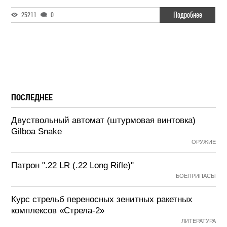
Подробнее
25211
0
ПОСЛЕДНЕЕ
Двуствольный автомат (штурмовая винтовка)
Gilboa Snake
ОРУЖИЕ
Патрон ".22 LR (.22 Long Rifle)"
БОЕПРИПАСЫ
Курс стрельб переносных зенитных ракетных
комплексов «Стрела-2»
ЛИТЕРАТУРА