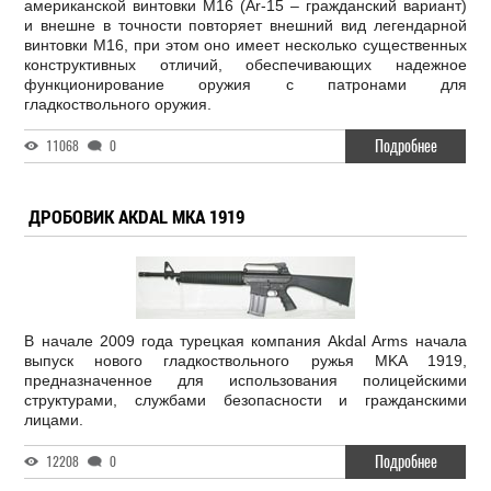
американской винтовки М16 (Ar-15 – гражданский вариант)
и внешне в точности повторяет внешний вид легендарной
винтовки М16, при этом оно имеет несколько существенных
конструктивных отличий, обеспечивающих надежное
функционирование оружия с патронами для
гладкоствольного оружия.
Подробнее
11068
0
ДРОБОВИК AKDAL MKA 1919
В начале 2009 года турецкая компания Akdal Arms начала
выпуск нового гладкоствольного ружья MKA 1919,
предназначенное для использования полицейскими
структурами, службами безопасности и гражданскими
лицами.
Подробнее
12208
0