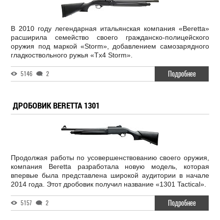
В 2010 году легендарная итальянская компания «Beretta»
расширила семейство своего гражданско-полицейского
оружия под маркой «Storm», добавлением самозарядного
гладкоствольного ружья «Tx4 Storm».
Подробнее
5146
2
ДРОБОВИК BERETTA 1301
Продолжая работы по усовершенствованию своего оружия,
компания Beretta разработала новую модель, которая
впервые была представлена широкой аудитории в начале
2014 года. Этот дробовик получил название «1301 Tactical».
Подробнее
5157
2