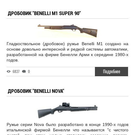
ДРОБОВИК "BENELLI M1 SUPER 90"
Гладкоствольное (дробовое) ружье Benelli M1 создано на
основе довольно интересной и редкой системы автоматики,
разработанной на фирме Бенелли Арми к середине 1980-х
годов.
Подробнее
6837
0
ДРОБОВИК "BENELLI NOVA"
Ружье серии Nova было разработано в конце 1990-х годов
итальянской фирмой Бенелли что называется "с чистого