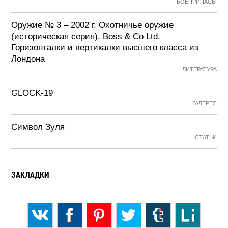
БОЕПРИПАСЫ
Оружие № 3 – 2002 г. Охотничье оружие
(историческая серия). Boss & Co Ltd.
Горизонталки и вертикалки высшего класса из
Лондона
ЛИТЕРАТУРА
GLOCK-19
ГАЛЕРЕЯ
Символ Зуля
СТАТЬИ
ЗАКЛАДКИ