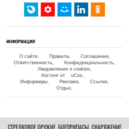
ИНФОРМАЦИЯ
О сайте
Правила
Соглашение
Ответственность
Конфиденциальность
Уведомление о cookies
Хостинг от
uCoz
Информеры
Реклама
Ссылки
Отдых
СТРЕЛКОВОЕ ОРУЖИЕ, БОЕПРИПАСЫ, СНАРЯЖЕНИЕ