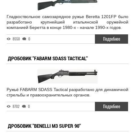
Гладкоствольное самозарядное ружье Beretta 1201FP было
разработано крупнейшей итальянской оружейной
компанией Беретта в конце 1980-х - начале 1990-х годов.
Подробнее
8550
0
ДРОБОВИК "FABARM SDASS TACTICAL"
Ружьё FABARM SDASS Tactical разработано для динамичной
стрельбы и правоохранительных органов.
Подробнее
8702
0
ДРОБОВИК "BENELLI M3 SUPER 90"