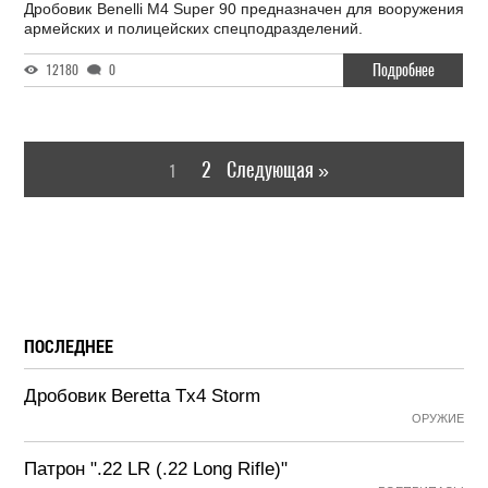
Дробовик Benelli M4 Super 90 предназначен для вооружения
армейских и полицейских спецподразделений.
Подробнее
12180
0
2
Следующая »
1
ПОСЛЕДНЕЕ
Дробовик Beretta Tx4 Storm
ОРУЖИЕ
Патрон ".22 LR (.22 Long Rifle)"