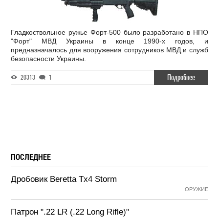
Гладкоствольное ружье Форт-500 было разработано в НПО
"Форт" МВД Украины в конце 1990-х годов, и
предназначалось для вооружения сотрудников МВД и служб
безопасности Украины.
Подробнее
20313
1
ПОСЛЕДНЕЕ
Дробовик Beretta Tx4 Storm
ОРУЖИЕ
Патрон ".22 LR (.22 Long Rifle)"