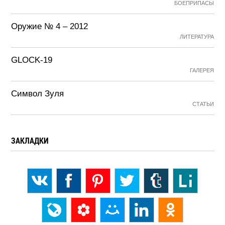
БОЕПРИПАСЫ
Оружие № 4 – 2012
ЛИТЕРАТУРА
GLOCK-19
ГАЛЕРЕЯ
Символ Зуля
СТАТЬИ
ЗАКЛАДКИ