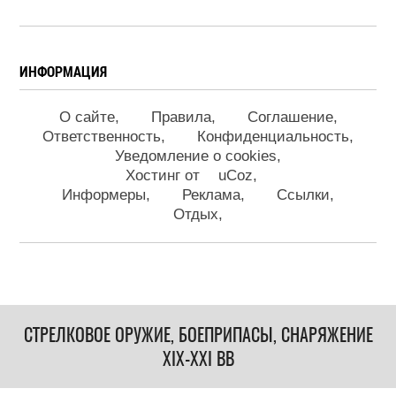
ИНФОРМАЦИЯ
О сайте
Правила
Соглашение
Ответственность
Конфиденциальность
Уведомление о cookies
Хостинг от
uCoz
Информеры
Реклама
Ссылки
Отдых
СТРЕЛКОВОЕ ОРУЖИЕ, БОЕПРИПАСЫ, СНАРЯЖЕНИЕ
XIX-XXI ВВ