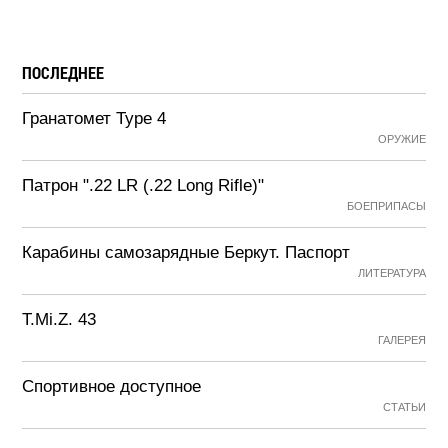
ПОСЛЕДНЕЕ
Гранатомет Type 4
ОРУЖИЕ
Патрон ".22 LR (.22 Long Rifle)"
БОЕПРИПАСЫ
Карабины самозарядные Беркут. Паспорт
ЛИТЕРАТУРА
T.Mi.Z. 43
ГАЛЕРЕЯ
Спортивное доступное
СТАТЬИ