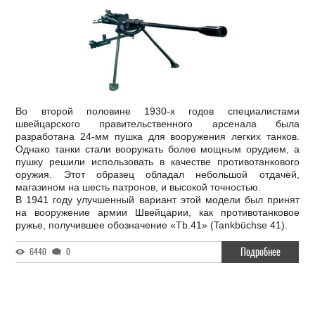
Во второй половине 1930-х годов специалистами
швейцарского правительственного арсенала была
разработана 24-мм пушка для вооружения легких танков.
Однако танки стали вооружать более мощным орудием, а
пушку решили использовать в качестве противотанкового
оружия. Этот образец обладал небольшой отдачей,
магазином на шесть патронов, и высокой точностью.
В 1941 году улучшенный вариант этой модели был принят
на вооружение армии Швейцарии, как противотанковое
ружье, получившее обозначение «Tb.41» (Tankbüchse 41).
Подробнее
6440
0