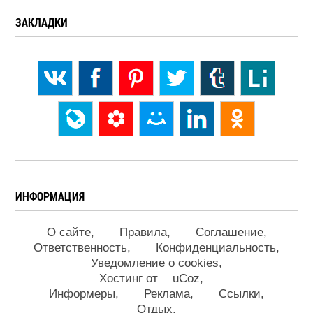
ЗАКЛАДКИ
ИНФОРМАЦИЯ
О сайте
Правила
Соглашение
Ответственность
Конфиденциальность
Уведомление о cookies
Хостинг от
uCoz
Информеры
Реклама
Ссылки
Отдых