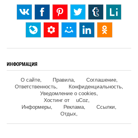
ИНФОРМАЦИЯ
О сайте
Правила
Соглашение
Ответственность
Конфиденциальность
Уведомление о cookies
Хостинг от
uCoz
Информеры
Реклама
Ссылки
Отдых