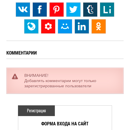
КОММЕНТАРИИ
ВНИМАНИЕ!
Добавлять комментарии могут только
зарегистрированные пользователи
Регистрация
ФОРМА ВХОДА НА САЙТ