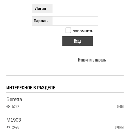
Логин
Пароль
запомнить
Напомнить пароль
ИНТЕРЕСНОЕ В РАЗДЕЛЕ
Beretta
5222
ОБОИ
M1903
2426
СХЕМЫ