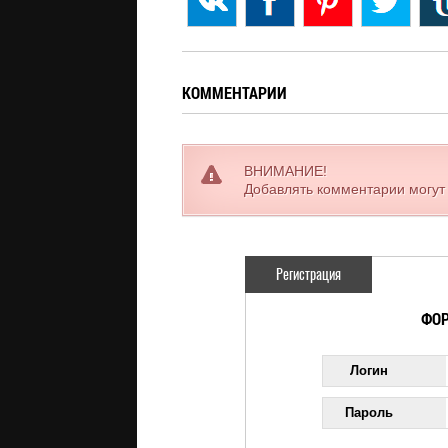
КОММЕНТАРИИ
ВНИМАНИЕ!
Добавлять комментарии могут
Регистрация
ФОР
Логин
Пароль