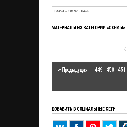
Галерея
»
Каталог
»
Схемы
МАТЕРИАЛЫ ИЗ КАТЕГОРИИ «СХЕМЫ»
« Предыдущая
449
450
451
|
ДОБАВИТЬ В СОЦИАЛЬНЫЕ СЕТИ