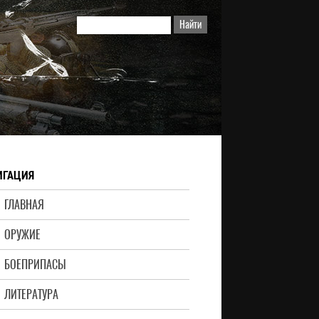
ИГАЦИЯ
ГЛАВНАЯ
ОРУЖИЕ
БОЕПРИПАСЫ
ЛИТЕРАТУРА