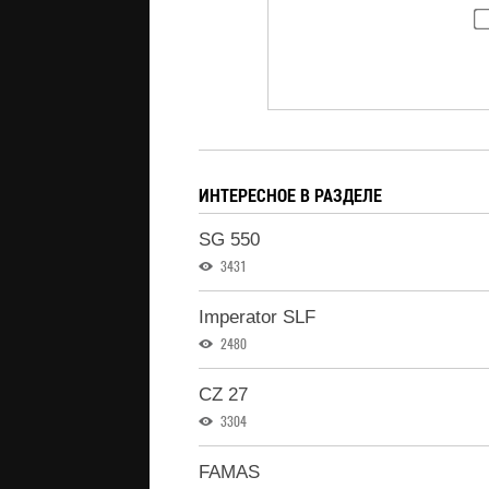
ИНТЕРЕСНОЕ В РАЗДЕЛЕ
SG 550
3431
Imperator SLF
2480
CZ 27
3304
FAMAS