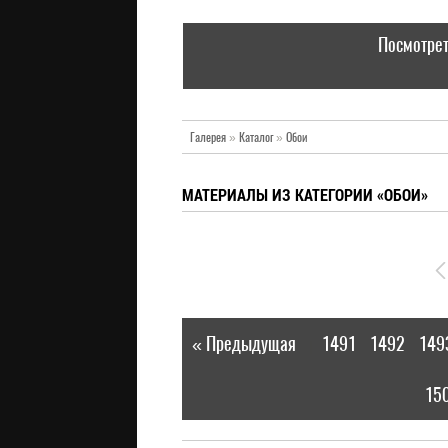
Посмотрет
Галерея
»
Каталог
»
Обои
МАТЕРИАЛЫ ИЗ КАТЕГОРИИ «ОБОИ»
« Предыдущая
1491
1492
149
|
15