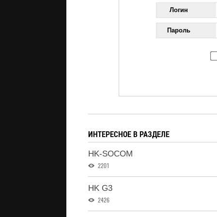
Логин
Пароль
ИНТЕРЕСНОЕ В РАЗДЕЛЕ
HK-SOCOM
2201
HK G3
2426