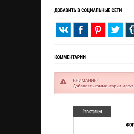
ДОБАВИТЬ В СОЦИАЛЬНЫЕ СЕТИ
КОММЕНТАРИИ
ВНИМАНИЕ!
Добавлять комментарии могут
Регистрация
ФОР