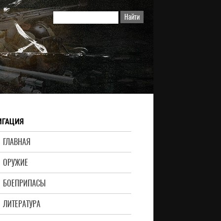
ИГАЦИЯ
ГЛАВНАЯ
ОРУЖИЕ
БОЕПРИПАСЫ
ЛИТЕРАТУРА