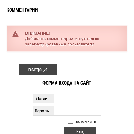
КОММЕНТАРИИ
ВНИМАНИЕ!
Добавлять комментарии могут только
зарегистрированные пользователи
Регистрация
ФОРМА ВХОДА НА САЙТ
Логин
Пароль
запомнить