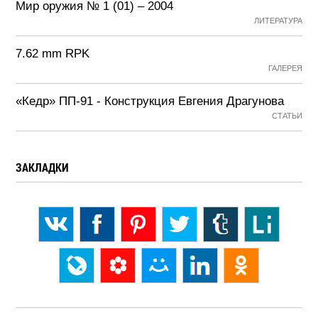
Мир оружия № 1 (01) – 2004
ЛИТЕРАТУРА
7.62 mm RPK
ГАЛЕРЕЯ
«Кедр» ПП-91 - Конструкция Евгения Драгунова
СТАТЬИ
ЗАКЛАДКИ