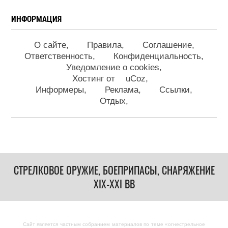
ИНФОРМАЦИЯ
О сайте
Правила
Соглашение
Ответственность
Конфиденциальность
Уведомление о cookies
Хостинг от
uCoz
Информеры
Реклама
Ссылки
Отдых
СТРЕЛКОВОЕ ОРУЖИЕ, БОЕПРИПАСЫ, СНАРЯЖЕНИЕ
XIX-XXI ВВ
Сайт является частным собранием материалов по теме «огнестрельное