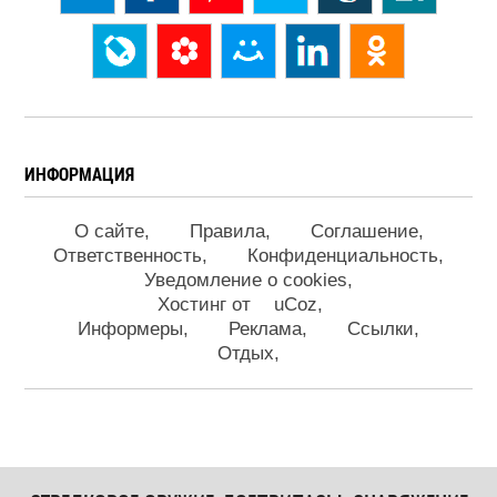
ИНФОРМАЦИЯ
О сайте
Правила
Соглашение
Ответственность
Конфиденциальность
Уведомление о cookies
Хостинг от
uCoz
Информеры
Реклама
Ссылки
Отдых