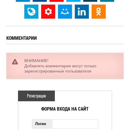
КОММЕНТАРИИ
ВНИМАНИЕ!
Добавлять комментарии могут только
зарегистрированные пользователи
Регистрация
ФОРМА ВХОДА НА САЙТ
Логин