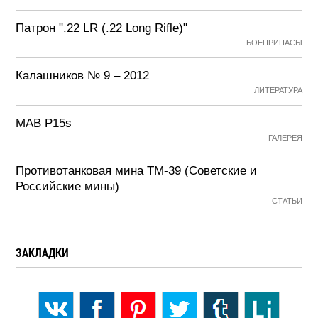
Патрон ".22 LR (.22 Long Rifle)"
БОЕПРИПАСЫ
Калашников № 9 – 2012
ЛИТЕРАТУРА
MAB P15s
ГАЛЕРЕЯ
Противотанковая мина ТМ-39 (Советские и
Российские мины)
СТАТЬИ
ЗАКЛАДКИ