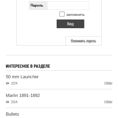
Пароль
запомнить
Напомнить пароль
ИНТЕРЕСНОЕ В РАЗДЕЛЕ
50 mm Launcher
3224
СХЕМЫ
Marlin 1891-1892
2554
СХЕМЫ
Bullets