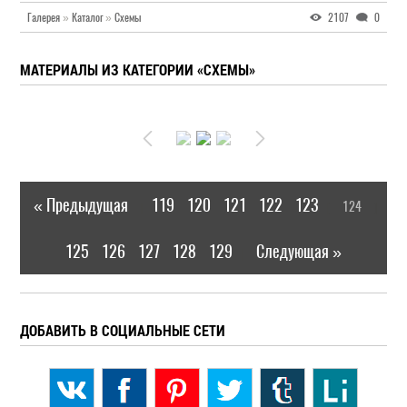
Галерея
»
Каталог
»
Схемы
2107
0
МАТЕРИАЛЫ ИЗ КАТЕГОРИИ «СХЕМЫ»
« Предыдущая
119
120
121
122
123
124
|
[
]
125
126
127
128
129
Следующая »
|
ДОБАВИТЬ В СОЦИАЛЬНЫЕ СЕТИ