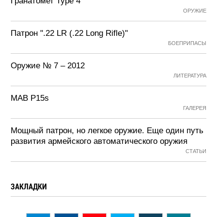
Гранатомет Type 4
ОРУЖИЕ
Патрон ".22 LR (.22 Long Rifle)"
БОЕПРИПАСЫ
Оружие № 7 – 2012
ЛИТЕРАТУРА
MAB P15s
ГАЛЕРЕЯ
Мощный патрон, но легкое оружие. Еще один путь
развития армейского автоматического оружия
СТАТЬИ
ЗАКЛАДКИ