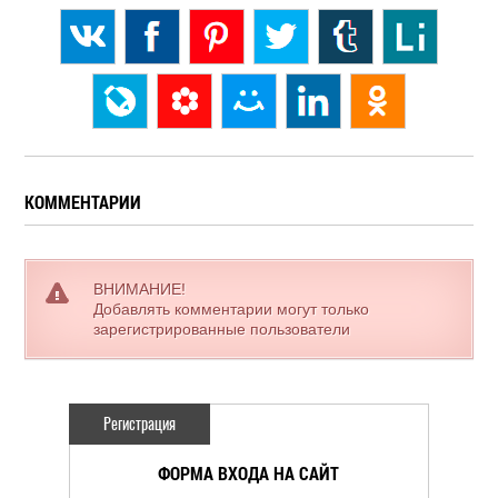
КОММЕНТАРИИ
ВНИМАНИЕ!
Добавлять комментарии могут только
зарегистрированные пользователи
Регистрация
ФОРМА ВХОДА НА САЙТ