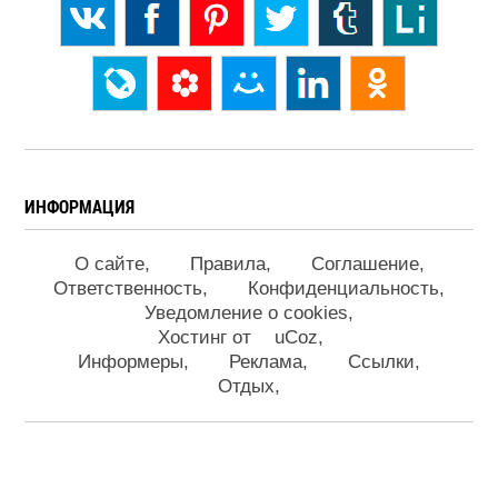
ИНФОРМАЦИЯ
О сайте
Правила
Соглашение
Ответственность
Конфиденциальность
Уведомление о cookies
Хостинг от
uCoz
Информеры
Реклама
Ссылки
Отдых