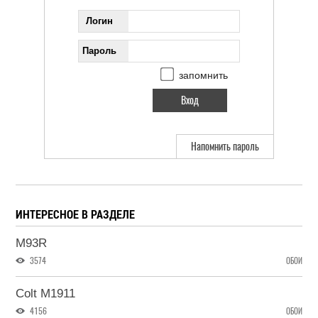
Логин
Пароль
запомнить
Напомнить пароль
ИНТЕРЕСНОЕ В РАЗДЕЛЕ
M93R
3574
ОБОИ
Colt M1911
4156
ОБОИ