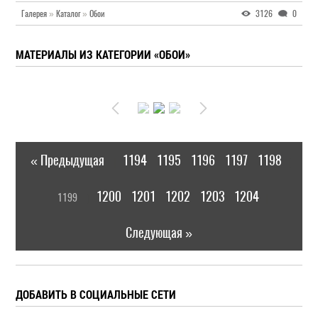
Галерея
»
Каталог
»
Обои
3126
0
МАТЕРИАЛЫ ИЗ КАТЕГОРИИ «ОБОИ»
« Предыдущая
1194
1195
1196
1197
1198
|
[
1200
1201
1202
1203
1204
1199
]
|
Следующая »
ДОБАВИТЬ В СОЦИАЛЬНЫЕ СЕТИ