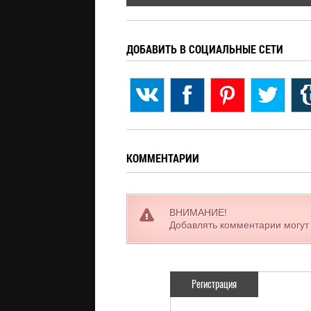
ДОБАВИТЬ В СОЦИАЛЬНЫЕ СЕТИ
КОММЕНТАРИИ
ВНИМАНИЕ!
Добавлять комментарии могут
Регистрация