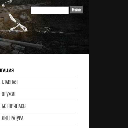
ИГАЦИЯ
ГЛАВНАЯ
ОРУЖИЕ
БОЕПРИПАСЫ
ЛИТЕРАТУРА