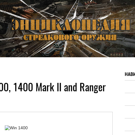
НАВ
00, 1400 Mark II and Ranger