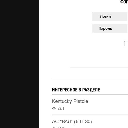
ФОР
Логин
Пароль
ИНТЕРЕСНОЕ В РАЗДЕЛЕ
Kentucky Pistole
2271
АС "ВАЛ" (6-П-30)