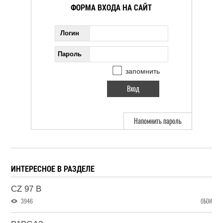
ФОРМА ВХОДА НА САЙТ
Логин
Пароль
запомнить
Напомнить пароль
ИНТЕРЕСНОЕ В РАЗДЕЛЕ
CZ 97 B
3946
ОБОИ