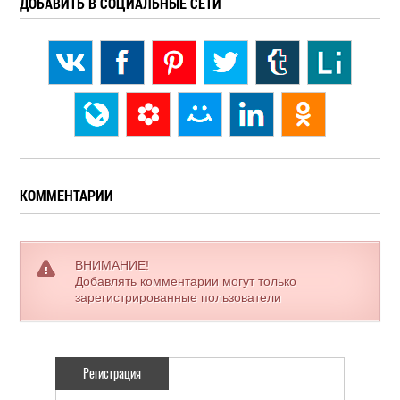
ДОБАВИТЬ В СОЦИАЛЬНЫЕ СЕТИ
КОММЕНТАРИИ
ВНИМАНИЕ!
Добавлять комментарии могут только
зарегистрированные пользователи
Регистрация