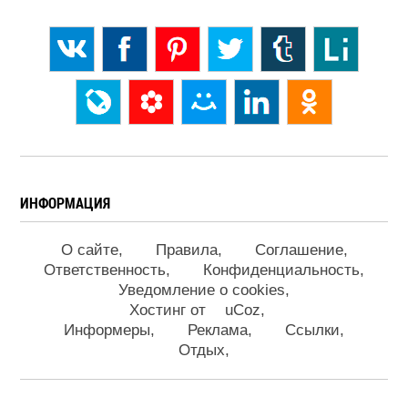
ИНФОРМАЦИЯ
О сайте
Правила
Соглашение
Ответственность
Конфиденциальность
Уведомление о cookies
Хостинг от
uCoz
Информеры
Реклама
Ссылки
Отдых