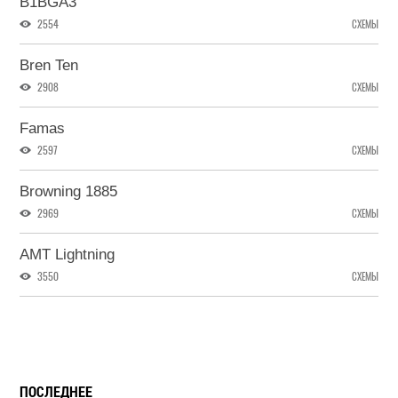
B1BGA3
2554
СХЕМЫ
Bren Ten
2908
СХЕМЫ
Famas
2597
СХЕМЫ
Browning 1885
2969
СХЕМЫ
AMT Lightning
3550
СХЕМЫ
ПОСЛЕДНЕЕ