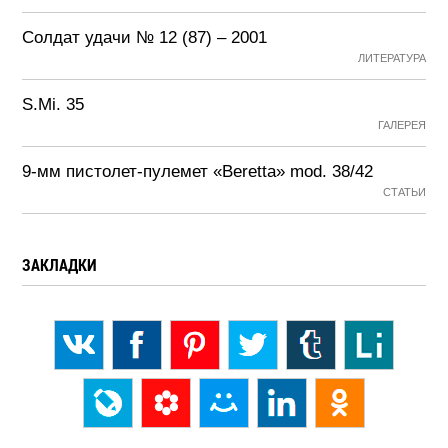
Солдат удачи № 12 (87) – 2001
ЛИТЕРАТУРА
S.Mi. 35
ГАЛЕРЕЯ
9-мм пистолет-пулемет «Beretta» mod. 38/42
СТАТЬИ
ЗАКЛАДКИ