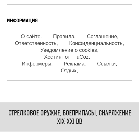
ИНФОРМАЦИЯ
О сайте
Правила
Соглашение
Ответственность
Конфиденциальность
Уведомление о cookies
Хостинг от
uCoz
Информеры
Реклама
Ссылки
Отдых
СТРЕЛКОВОЕ ОРУЖИЕ, БОЕПРИПАСЫ, СНАРЯЖЕНИЕ
XIX-XXI ВВ