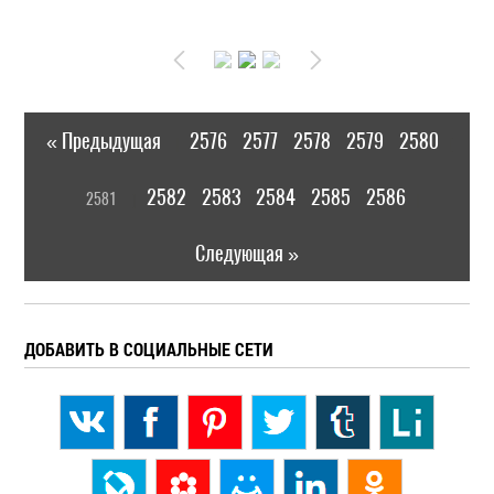
« Предыдущая
2576
2577
2578
2579
2580
|
[
2582
2583
2584
2585
2586
2581
]
|
Следующая »
ДОБАВИТЬ В СОЦИАЛЬНЫЕ СЕТИ