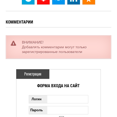
КОММЕНТАРИИ
ВНИМАНИЕ!
Добавлять комментарии могут только
зарегистрированные пользователи
Регистрация
ФОРМА ВХОДА НА САЙТ
Логин
Пароль