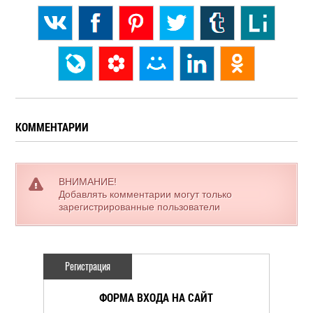
КОММЕНТАРИИ
ВНИМАНИЕ!
Добавлять комментарии могут только
зарегистрированные пользователи
Регистрация
ФОРМА ВХОДА НА САЙТ