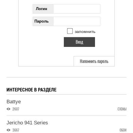
Логин
Пароль
запомнить
Напомнить пароль
ИНТЕРЕСНОЕ В РАЗДЕЛЕ
Battye
2607
СХЕМЫ
Jericho 941 Series
3667
ОБОИ