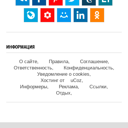
ИНФОРМАЦИЯ
О сайте
Правила
Соглашение
Ответственность
Конфиденциальность
Уведомление о cookies
Хостинг от
uCoz
Информеры
Реклама
Ссылки
Отдых