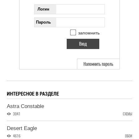
Логин
Пароль
запомнить
Напомнить пароль
ИНТЕРЕСНОЕ В РАЗДЕЛЕ
Astra Constable
3041
СХЕМЫ
Desert Eagle
4616
ОБОИ