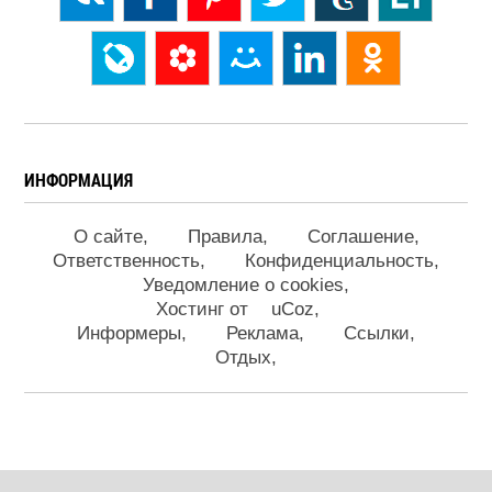
ИНФОРМАЦИЯ
О сайте
Правила
Соглашение
Ответственность
Конфиденциальность
Уведомление о cookies
Хостинг от
uCoz
Информеры
Реклама
Ссылки
Отдых