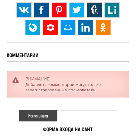
КОММЕНТАРИИ
ВНИМАНИЕ!
Добавлять комментарии могут только
зарегистрированные пользователи
Регистрация
ФОРМА ВХОДА НА САЙТ