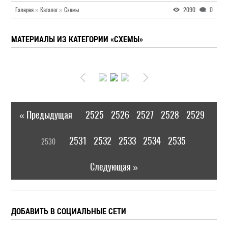
Галерея
»
Каталог
»
Схемы
2090
0
МАТЕРИАЛЫ ИЗ КАТЕГОРИИ «СХЕМЫ»
« Предыдущая
2525
2526
2527
2528
2529
|
[
2531
2532
2533
2534
2535
2530
]
|
Следующая »
ДОБАВИТЬ В СОЦИАЛЬНЫЕ СЕТИ