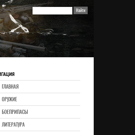
ИГАЦИЯ
ГЛАВНАЯ
ОРУЖИЕ
БОЕПРИПАСЫ
ЛИТЕРАТУРА