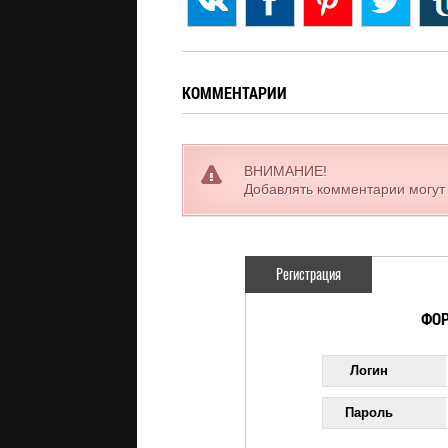
КОММЕНТАРИИ
ВНИМАНИЕ!
Добавлять комментарии могут
Регистрация
ФОР
Логин
Пароль