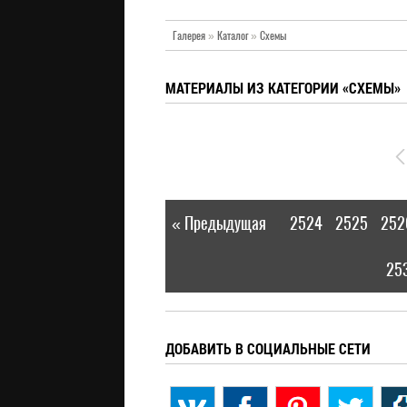
Галерея
»
Каталог
»
Схемы
МАТЕРИАЛЫ ИЗ КАТЕГОРИИ «СХЕМЫ»
« Предыдущая
2524
2525
252
|
25
ДОБАВИТЬ В СОЦИАЛЬНЫЕ СЕТИ