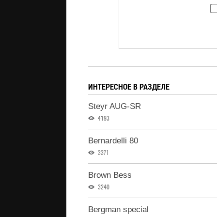
ИНТЕРЕСНОЕ В РАЗДЕЛЕ
Steyr AUG-SR
4193
Bernardelli 80
3371
Brown Bess
3240
Bergman special