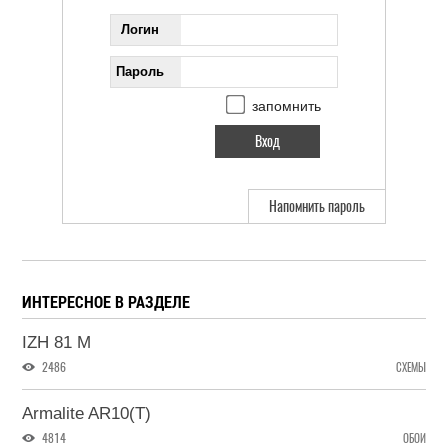
Логин
Пароль
запомнить
Напомнить пароль
ИНТЕРЕСНОЕ В РАЗДЕЛЕ
IZH 81 M
2486
СХЕМЫ
Armalite AR10(T)
4814
ОБОИ