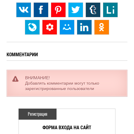
КОММЕНТАРИИ
ВНИМАНИЕ!
Добавлять комментарии могут только
зарегистрированные пользователи
Регистрация
ФОРМА ВХОДА НА САЙТ