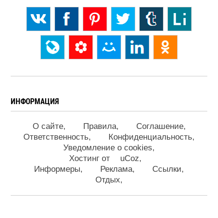
ИНФОРМАЦИЯ
О сайте
Правила
Соглашение
Ответственность
Конфиденциальность
Уведомление о cookies
Хостинг от
uCoz
Информеры
Реклама
Ссылки
Отдых