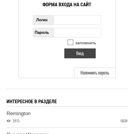
ФОРМА ВХОДА НА САЙТ
Логин
Пароль
запомнить
Напомнить пароль
ИНТЕРЕСНОЕ В РАЗДЕЛЕ
Remington
2915
ОБОИ