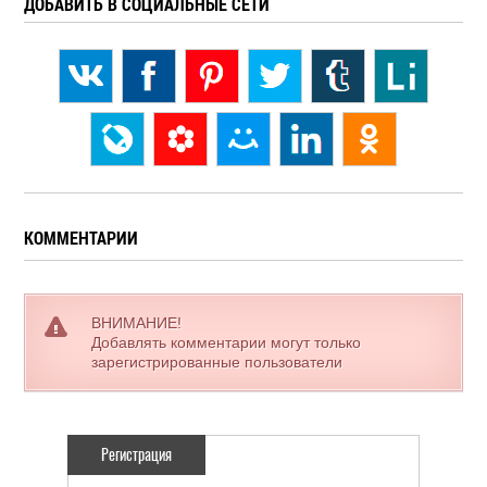
ДОБАВИТЬ В СОЦИАЛЬНЫЕ СЕТИ
КОММЕНТАРИИ
ВНИМАНИЕ!
Добавлять комментарии могут только
зарегистрированные пользователи
Регистрация