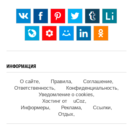
ИНФОРМАЦИЯ
О сайте
Правила
Соглашение
Ответственность
Конфиденциальность
Уведомление о cookies
Хостинг от
uCoz
Информеры
Реклама
Ссылки
Отдых