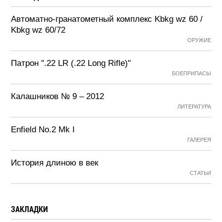
Автоматно-гранатометный комплекс Kbkg wz 60 /
Kbkg wz 60/72
ОРУЖИЕ
Патрон ".22 LR (.22 Long Rifle)"
БОЕПРИПАСЫ
Калашников № 9 – 2012
ЛИТЕРАТУРА
Enfield No.2 Mk I
ГАЛЕРЕЯ
История длиною в век
СТАТЬИ
ЗАКЛАДКИ