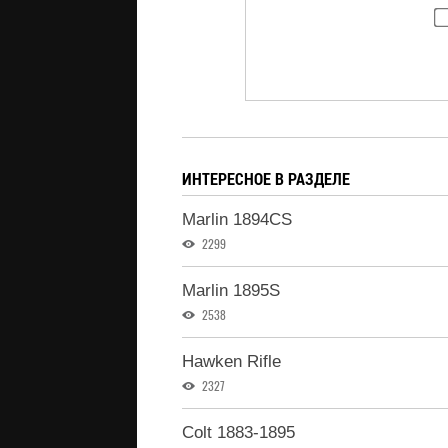
ИНТЕРЕСНОЕ В РАЗДЕЛЕ
Marlin 1894CS
2299
Marlin 1895S
2538
Hawken Rifle
2327
Colt 1883-1895