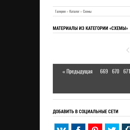
Галерея
»
Каталог
»
Схемы
МАТЕРИАЛЫ ИЗ КАТЕГОРИИ «СХЕМЫ»
« Предыдущая
669
670
67
|
ДОБАВИТЬ В СОЦИАЛЬНЫЕ СЕТИ