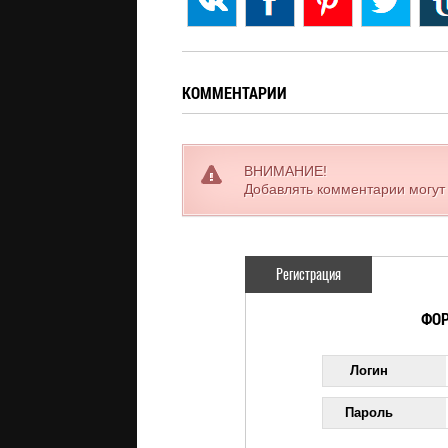
КОММЕНТАРИИ
ВНИМАНИЕ!
Добавлять комментарии могут
Регистрация
ФОР
Логин
Пароль