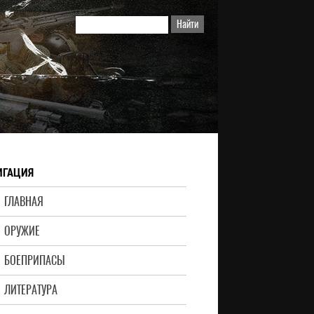
ИГАЦИЯ
ГЛАВНАЯ
ОРУЖИЕ
БОЕПРИПАСЫ
ЛИТЕРАТУРА