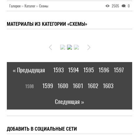
Галерея
»
Каталог
»
Схемы
2505
0
МАТЕРИАЛЫ ИЗ КАТЕГОРИИ «СХЕМЫ»
« Предыдущая
1593
1594
1595
1596
1597
|
[
1599
1600
1601
1602
1603
1598
]
|
Следующая »
ДОБАВИТЬ В СОЦИАЛЬНЫЕ СЕТИ