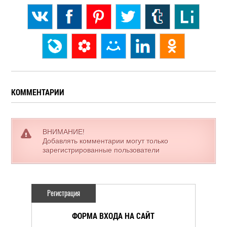
КОММЕНТАРИИ
ВНИМАНИЕ!
Добавлять комментарии могут только
зарегистрированные пользователи
Регистрация
ФОРМА ВХОДА НА САЙТ