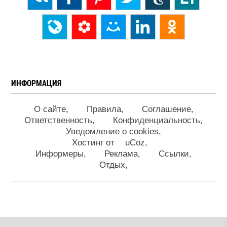
ИНФОРМАЦИЯ
О сайте
Правила
Соглашение
Ответственность
Конфиденциальность
Уведомление о cookies
Хостинг от
uCoz
Информеры
Реклама
Ссылки
Отдых