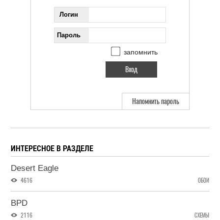
Логин
Пароль
запомнить
Напомнить пароль
ИНТЕРЕСНОЕ В РАЗДЕЛЕ
Desert Eagle
4616
ОБОИ
BPD
2116
СХЕМЫ