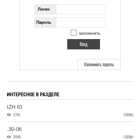
Логин
Пароль
запомнить
Напомнить пароль
ИНТЕРЕСНОЕ В РАЗДЕЛЕ
IZH 61
2785
СХЕМЫ
.30-06
3048
СХЕМЫ