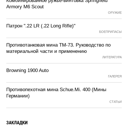
Комбинированное ружье-винтовка Springfield
Armory M6 Scout
ОРУЖИЕ
Патрон ".22 LR (.22 Long Rifle)"
БОЕПРИПАСЫ
Противотанковая мина ТМ-73. Руководство по
материальной части и применению
ЛИТЕРАТУРА
Browning 1900 Auto
ГАЛЕРЕЯ
Противопехотная мина Schue.Mi. 400 (Мины
Германии)
СТАТЬИ
ЗАКЛАДКИ