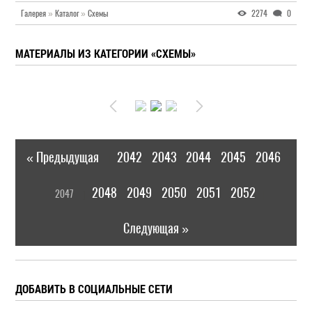
Галерея
»
Каталог
»
Схемы
2274
0
МАТЕРИАЛЫ ИЗ КАТЕГОРИИ «СХЕМЫ»
« Предыдущая
2042
2043
2044
2045
2046
|
[
2048
2049
2050
2051
2052
2047
]
|
Следующая »
ДОБАВИТЬ В СОЦИАЛЬНЫЕ СЕТИ