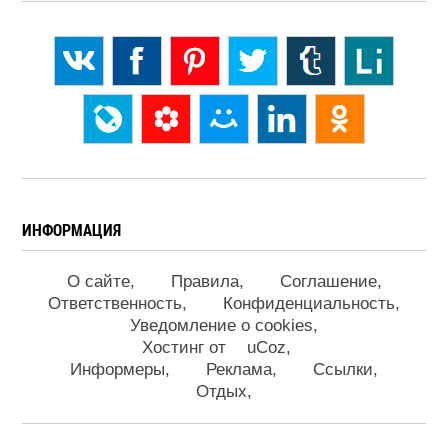
ИНФОРМАЦИЯ
О сайте
Правила
Соглашение
Ответственность
Конфиденциальность
Уведомление о cookies
Хостинг от
uCoz
Информеры
Реклама
Ссылки
Отдых