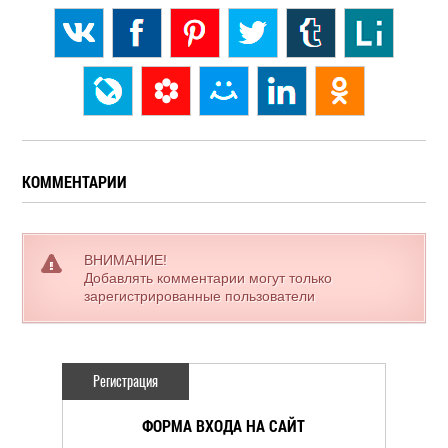
КОММЕНТАРИИ
ВНИМАНИЕ!
Добавлять комментарии могут только
зарегистрированные пользователи
Регистрация
ФОРМА ВХОДА НА САЙТ