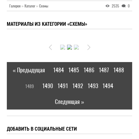
Галерея
»
Каталог
»
Схемы
2535
0
МАТЕРИАЛЫ ИЗ КАТЕГОРИИ «СХЕМЫ»
« Предыдущая
1484
1485
1486
1487
1488
|
[
1490
1491
1492
1493
1494
1489
]
|
Следующая »
ДОБАВИТЬ В СОЦИАЛЬНЫЕ СЕТИ