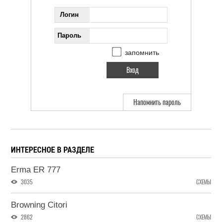
Логин
Пароль
запомнить
Напомнить пароль
ИНТЕРЕСНОЕ В РАЗДЕЛЕ
Erma ER 777
3035
СХЕМЫ
Browning Citori
2862
СХЕМЫ