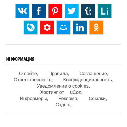
ИНФОРМАЦИЯ
О сайте
Правила
Соглашение
Ответственность
Конфиденциальность
Уведомление о cookies
Хостинг от
uCoz
Информеры
Реклама
Ссылки
Отдых