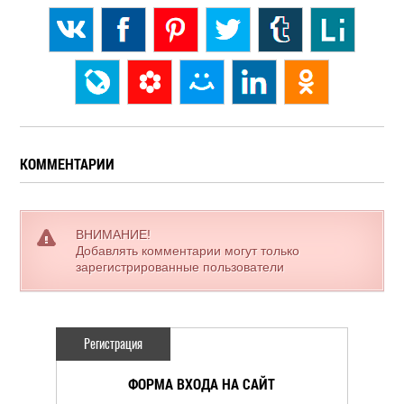
КОММЕНТАРИИ
ВНИМАНИЕ!
Добавлять комментарии могут только
зарегистрированные пользователи
Регистрация
ФОРМА ВХОДА НА САЙТ