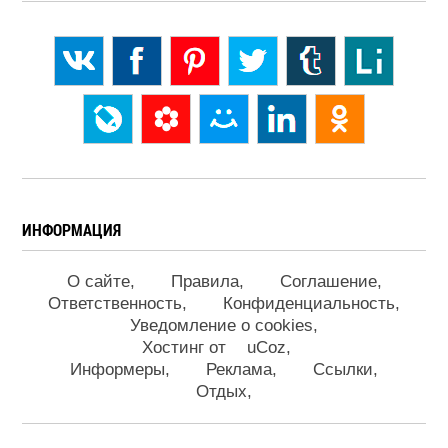
ИНФОРМАЦИЯ
О сайте
Правила
Соглашение
Ответственность
Конфиденциальность
Уведомление о cookies
Хостинг от
uCoz
Информеры
Реклама
Ссылки
Отдых