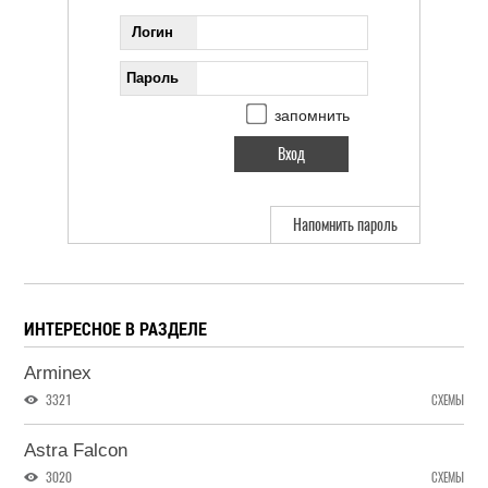
Логин
Пароль
запомнить
Напомнить пароль
ИНТЕРЕСНОЕ В РАЗДЕЛЕ
Arminex
3321
СХЕМЫ
Astra Falcon
3020
СХЕМЫ