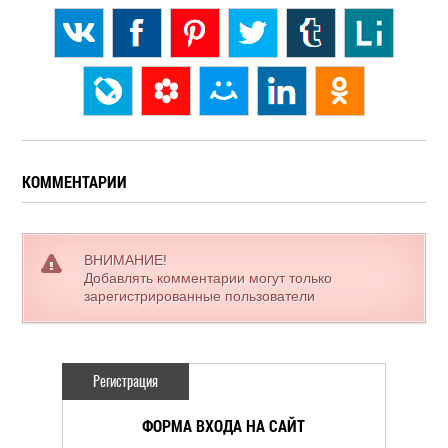
КОММЕНТАРИИ
ВНИМАНИЕ!
Добавлять комментарии могут только
зарегистрированные пользователи
Регистрация
ФОРМА ВХОДА НА САЙТ