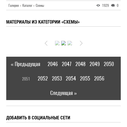
Галерея
»
Каталог
»
Схемы
1929
0
МАТЕРИАЛЫ ИЗ КАТЕГОРИИ «СХЕМЫ»
« Предыдущая
2046
2047
2048
2049
2050
|
[
2052
2053
2054
2055
2056
2051
]
|
Следующая »
ДОБАВИТЬ В СОЦИАЛЬНЫЕ СЕТИ