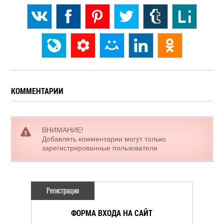
КОММЕНТАРИИ
ВНИМАНИЕ!
Добавлять комментарии могут только
зарегистрированные пользователи
Регистрация
ФОРМА ВХОДА НА САЙТ