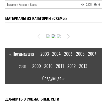
Галерея
»
Каталог
»
Схемы
2205
0
МАТЕРИАЛЫ ИЗ КАТЕГОРИИ «СХЕМЫ»
« Предыдущая
2003
2004
2005
2006
2007
|
[
2009
2010
2011
2012
2013
2008
]
|
Следующая »
ДОБАВИТЬ В СОЦИАЛЬНЫЕ СЕТИ