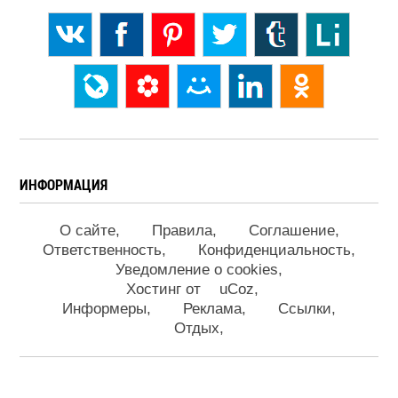
ИНФОРМАЦИЯ
О сайте
Правила
Соглашение
Ответственность
Конфиденциальность
Уведомление о cookies
Хостинг от
uCoz
Информеры
Реклама
Ссылки
Отдых