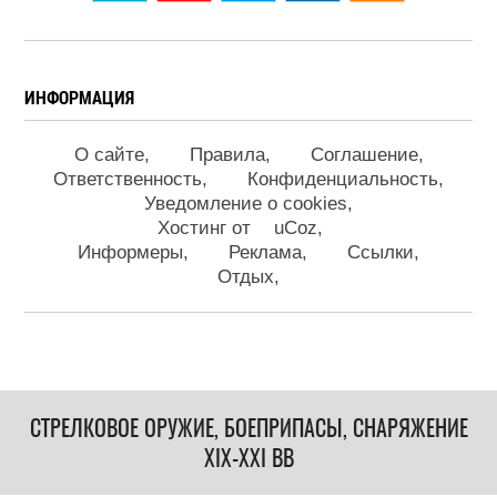
ИНФОРМАЦИЯ
О сайте
Правила
Соглашение
Ответственность
Конфиденциальность
Уведомление о cookies
Хостинг от
uCoz
Информеры
Реклама
Ссылки
Отдых
СТРЕЛКОВОЕ ОРУЖИЕ, БОЕПРИПАСЫ, СНАРЯЖЕНИЕ
XIX-XXI ВВ