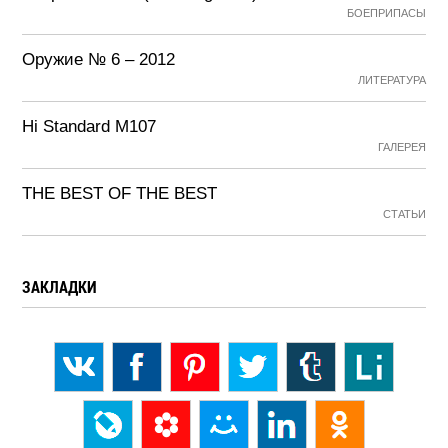
БОЕПРИПАСЫ
Оружие № 6 – 2012
ЛИТЕРАТУРА
Hi Standard M107
ГАЛЕРЕЯ
THE BEST OF THE BEST
СТАТЬИ
ЗАКЛАДКИ