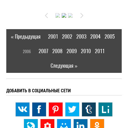
« Предыдущая
2001
2002
2003
2004
2005
|
[
2007
2008
2009
2010
2011
2006
]
|
Следующая »
ДОБАВИТЬ В СОЦИАЛЬНЫЕ СЕТИ