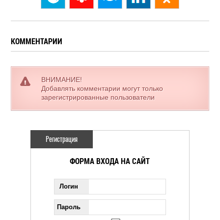
КОММЕНТАРИИ
ВНИМАНИЕ!
Добавлять комментарии могут только
зарегистрированные пользователи
Регистрация
ФОРМА ВХОДА НА САЙТ
Логин
Пароль