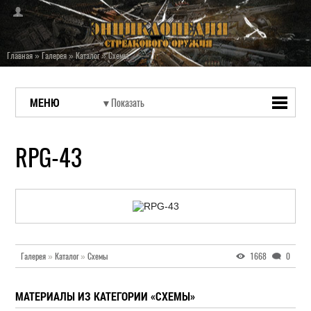
Главная
»
Галерея
»
Каталог
»
Схемы
МЕНЮ
RPG-43
Галерея
»
Каталог
»
Схемы
1668
0
МАТЕРИАЛЫ ИЗ КАТЕГОРИИ «СХЕМЫ»