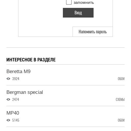
запомнить
Напомнить пароль
ИНТЕРЕСНОЕ В РАЗДЕЛЕ
Beretta M9
3924
ОБОИ
Bergman special
2474
СХЕМЫ
MP40
5145
ОБОИ