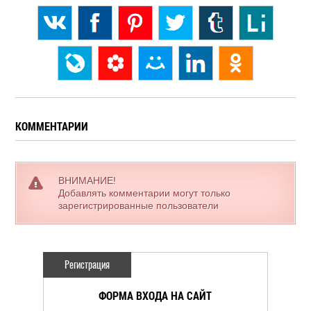
КОММЕНТАРИИ
ВНИМАНИЕ!
Добавлять комментарии могут только
зарегистрированные пользователи
Регистрация
ФОРМА ВХОДА НА САЙТ