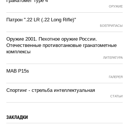
Гранатомет Type 4
ОРУЖИЕ
Патрон ".22 LR (.22 Long Rifle)"
БОЕПРИПАСЫ
Оружие 2001. Пехотное оружие России.
Отечественные противотанковые гранатометные
комплексы
ЛИТЕРАТУРА
MAB P15s
ГАЛЕРЕЯ
Спортинг - стрельба интеллектуальная
СТАТЬИ
ЗАКЛАДКИ