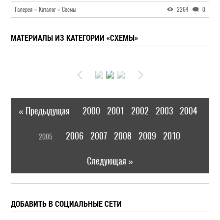
Галерея
»
Каталог
»
Схемы
2264
0
МАТЕРИАЛЫ ИЗ КАТЕГОРИИ «СХЕМЫ»
« Предыдущая
2000
2001
2002
2003
2004
|
[
2006
2007
2008
2009
2010
2005
]
|
Следующая »
ДОБАВИТЬ В СОЦИАЛЬНЫЕ СЕТИ