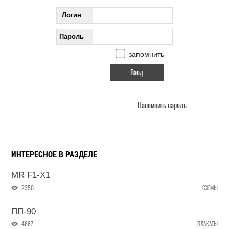
Логин
Пароль
запомнить
Напомнить пароль
ИНТЕРЕСНОЕ В РАЗДЕЛЕ
MR F1-X1
2350
СХЕМЫ
ПП-90
4887
ПЛАКАТЫ