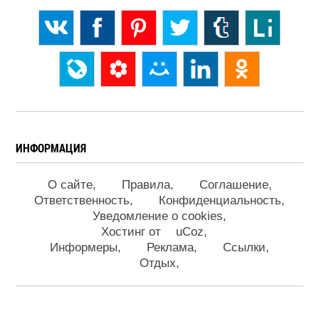
ИНФОРМАЦИЯ
О сайте
Правила
Соглашение
Ответственность
Конфиденциальность
Уведомление о cookies
Хостинг от
uCoz
Информеры
Реклама
Ссылки
Отдых