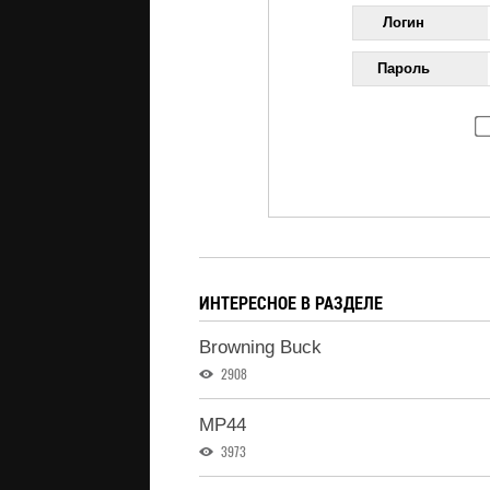
Логин
Пароль
ИНТЕРЕСНОЕ В РАЗДЕЛЕ
Browning Buck
2908
MP44
3973