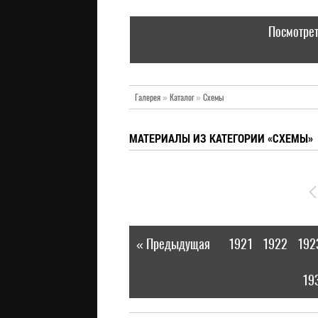
Посмотрет
Галерея
»
Каталог
»
Схемы
МАТЕРИАЛЫ ИЗ КАТЕГОРИИ «СХЕМЫ»
« Предыдущая
1921
1922
192
|
19