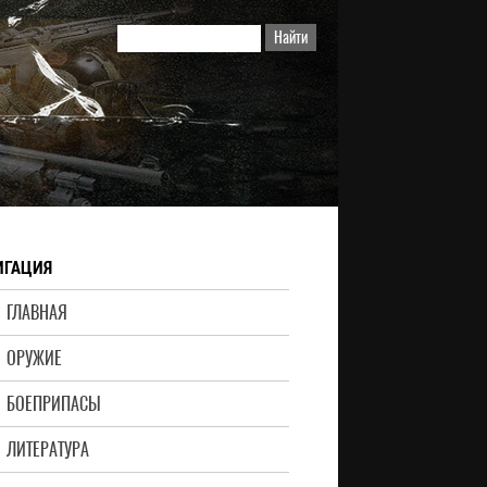
ИГАЦИЯ
ГЛАВНАЯ
ОРУЖИЕ
БОЕПРИПАСЫ
ЛИТЕРАТУРА