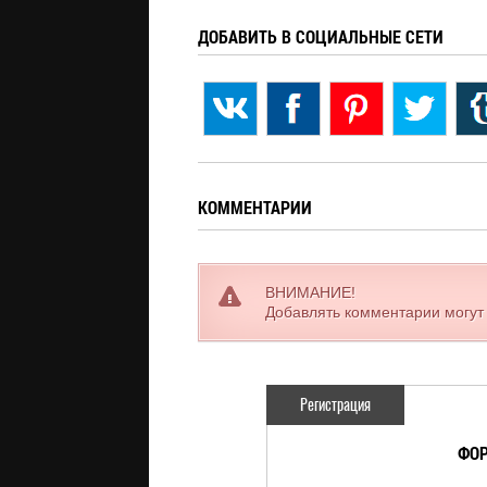
ДОБАВИТЬ В СОЦИАЛЬНЫЕ СЕТИ
КОММЕНТАРИИ
ВНИМАНИЕ!
Добавлять комментарии могут
Регистрация
ФОР