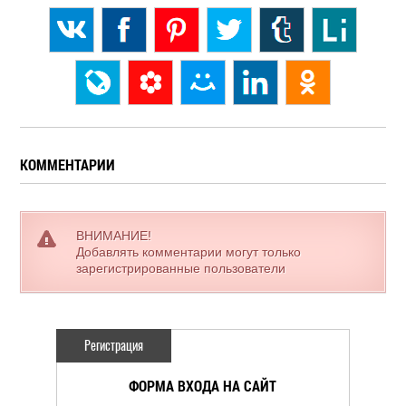
КОММЕНТАРИИ
ВНИМАНИЕ!
Добавлять комментарии могут только
зарегистрированные пользователи
Регистрация
ФОРМА ВХОДА НА САЙТ