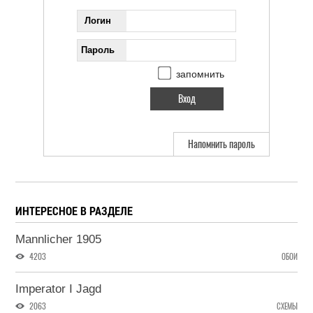
Логин
Пароль
запомнить
Напомнить пароль
ИНТЕРЕСНОЕ В РАЗДЕЛЕ
Mannlicher 1905
4203
ОБОИ
Imperator I Jagd
2063
СХЕМЫ