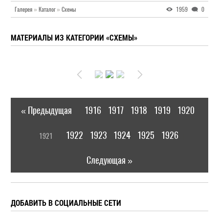
Галерея
»
Каталог
»
Схемы
1959
0
МАТЕРИАЛЫ ИЗ КАТЕГОРИИ «СХЕМЫ»
« Предыдущая
1916
1917
1918
1919
1920
|
[
1922
1923
1924
1925
1926
1921
]
|
Следующая »
ДОБАВИТЬ В СОЦИАЛЬНЫЕ СЕТИ