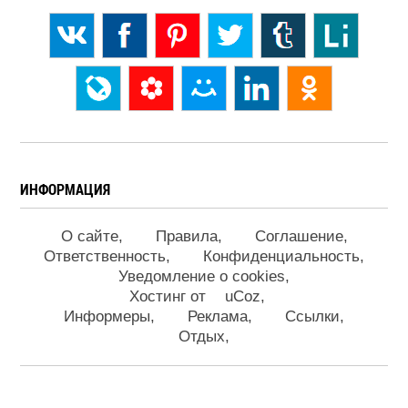
ИНФОРМАЦИЯ
О сайте
Правила
Соглашение
Ответственность
Конфиденциальность
Уведомление о cookies
Хостинг от
uCoz
Информеры
Реклама
Ссылки
Отдых