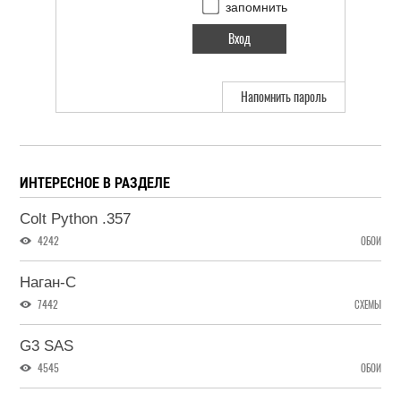
запомнить
Напомнить пароль
ИНТЕРЕСНОЕ В РАЗДЕЛЕ
Colt Python .357
4242
ОБОИ
Наган-С
7442
СХЕМЫ
G3 SAS
4545
ОБОИ