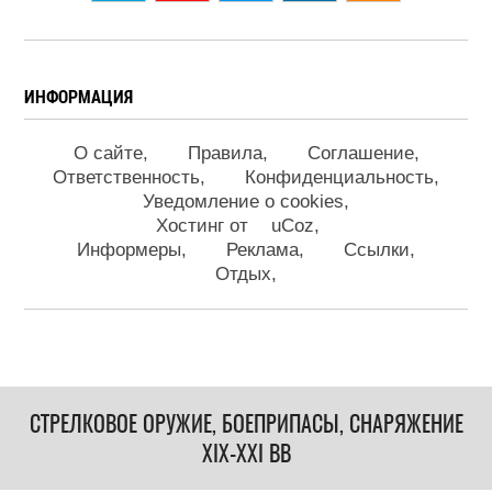
ИНФОРМАЦИЯ
О сайте
Правила
Соглашение
Ответственность
Конфиденциальность
Уведомление о cookies
Хостинг от
uCoz
Информеры
Реклама
Ссылки
Отдых
СТРЕЛКОВОЕ ОРУЖИЕ, БОЕПРИПАСЫ, СНАРЯЖЕНИЕ
XIX-XXI ВВ