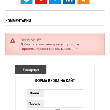
КОММЕНТАРИИ
ВНИМАНИЕ!
Добавлять комментарии могут только
зарегистрированные пользователи
Регистрация
ФОРМА ВХОДА НА САЙТ
Логин
Пароль