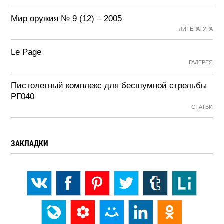
Мир оружия № 9 (12) – 2005
ЛИТЕРАТУРА
Le Page
ГАЛЕРЕЯ
Пистолетный комплекс для бесшумной стрельбы
РГ040
СТАТЬИ
ЗАКЛАДКИ