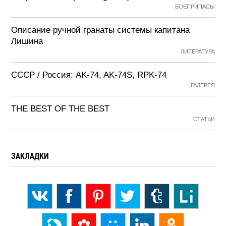
БОЕПРИПАСЫ
Описание ручной гранаты системы капитана
Лишина
ЛИТЕРАТУРА
СССР / Россия: AK-74, AK-74S, RPK-74
ГАЛЕРЕЯ
THE BEST OF THE BEST
СТАТЬИ
ЗАКЛАДКИ