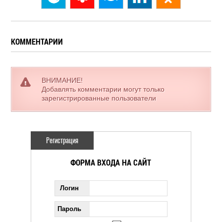
КОММЕНТАРИИ
ВНИМАНИЕ!
Добавлять комментарии могут только
зарегистрированные пользователи
Регистрация
ФОРМА ВХОДА НА САЙТ
Логин
Пароль