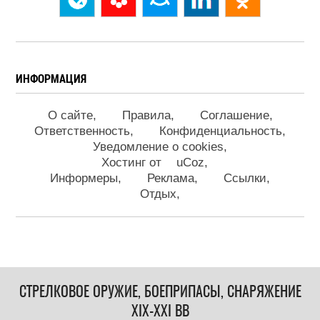
ИНФОРМАЦИЯ
О сайте
Правила
Соглашение
Ответственность
Конфиденциальность
Уведомление о cookies
Хостинг от
uCoz
Информеры
Реклама
Ссылки
Отдых
СТРЕЛКОВОЕ ОРУЖИЕ, БОЕПРИПАСЫ, СНАРЯЖЕНИЕ
XIX-XXI ВВ