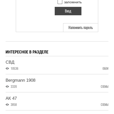
запомнить
Напомнить пароль
ИНТЕРЕСНОЕ В РАЗДЕЛЕ
СВД
10536
ОБОИ
Bergmann 1908
3320
СХЕМЫ
АК 47
3858
СХЕМЫ