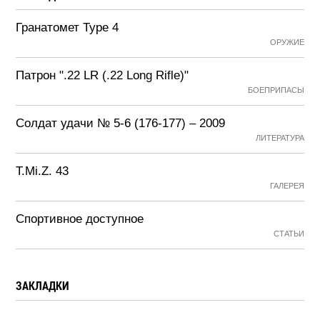
Гранатомет Type 4
ОРУЖИЕ
Патрон ".22 LR (.22 Long Rifle)"
БОЕПРИПАСЫ
Солдат удачи № 5-6 (176-177) – 2009
ЛИТЕРАТУРА
T.Mi.Z. 43
ГАЛЕРЕЯ
Спортивное доступное
СТАТЬИ
ЗАКЛАДКИ