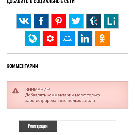
ДОБАВИТЬ В СОЦИАЛЬНЫЕ СЕТИ
КОММЕНТАРИИ
ВНИМАНИЕ!
Добавлять комментарии могут только
зарегистрированные пользователи
Регистрация