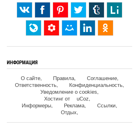
ИНФОРМАЦИЯ
О сайте
Правила
Соглашение
Ответственность
Конфиденциальность
Уведомление о cookies
Хостинг от
uCoz
Информеры
Реклама
Ссылки
Отдых