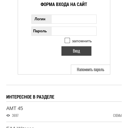
ФОРМА ВХОДА НА САЙТ
Логин
Пароль
запомнить
Напомнить пароль
ИНТЕРЕСНОЕ В РАЗДЕЛЕ
AMT 45
3697
СХЕМЫ