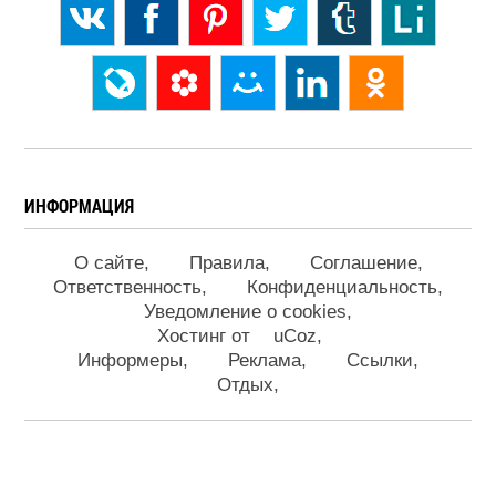
ИНФОРМАЦИЯ
О сайте
Правила
Соглашение
Ответственность
Конфиденциальность
Уведомление о cookies
Хостинг от
uCoz
Информеры
Реклама
Ссылки
Отдых