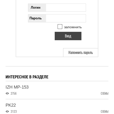
Логин
Пароль
запомнить
Напомнить пароль
ИНТЕРЕСНОЕ В РАЗДЕЛЕ
IZH MP-153
2756
СХЕМЫ
PK22
3123
СХЕМЫ