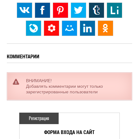
КОММЕНТАРИИ
ВНИМАНИЕ!
Добавлять комментарии могут только
зарегистрированные пользователи
Регистрация
ФОРМА ВХОДА НА САЙТ