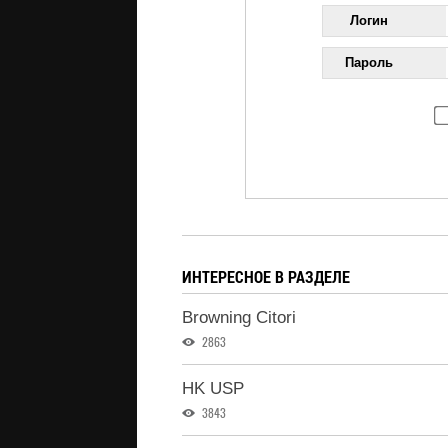
Логин
Пароль
ИНТЕРЕСНОЕ В РАЗДЕЛЕ
Browning Citori
2863
HK USP
3843