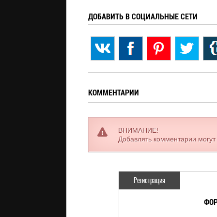
ДОБАВИТЬ В СОЦИАЛЬНЫЕ СЕТИ
КОММЕНТАРИИ
ВНИМАНИЕ!
Добавлять комментарии могут
Регистрация
ФОР