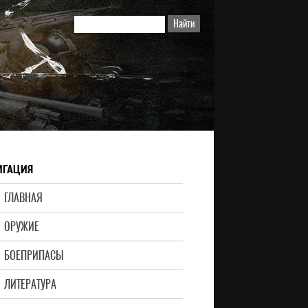
ИГАЦИЯ
ГЛАВНАЯ
ОРУЖИЕ
БОЕПРИПАСЫ
ЛИТЕРАТУРА