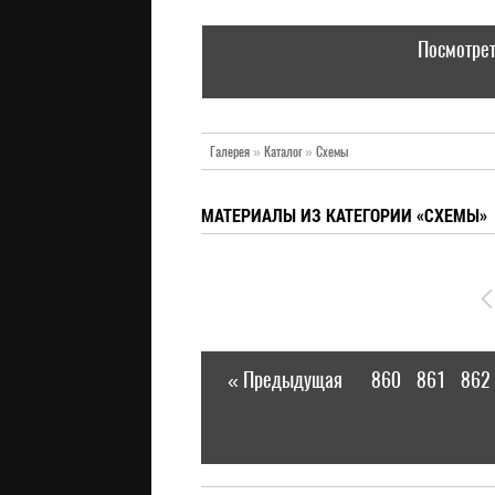
Посмотрет
Галерея
»
Каталог
»
Схемы
МАТЕРИАЛЫ ИЗ КАТЕГОРИИ «СХЕМЫ»
« Предыдущая
860
861
862
|