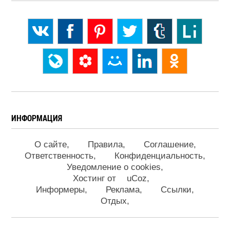
ИНФОРМАЦИЯ
О сайте
Правила
Соглашение
Ответственность
Конфиденциальность
Уведомление о cookies
Хостинг от
uCoz
Информеры
Реклама
Ссылки
Отдых