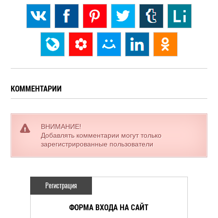
КОММЕНТАРИИ
ВНИМАНИЕ!
Добавлять комментарии могут только
зарегистрированные пользователи
Регистрация
ФОРМА ВХОДА НА САЙТ