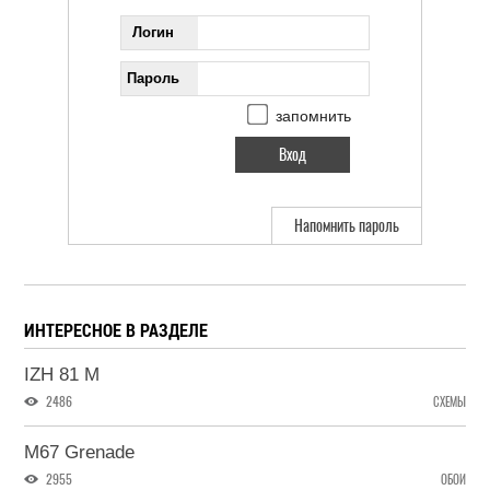
Логин
Пароль
запомнить
Напомнить пароль
ИНТЕРЕСНОЕ В РАЗДЕЛЕ
IZH 81 M
2486
СХЕМЫ
M67 Grenade
2955
ОБОИ