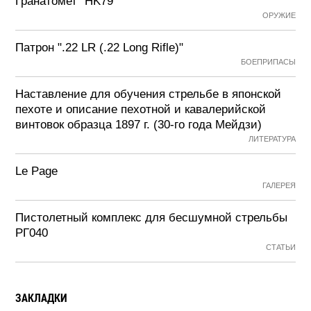
Гранатомет "HK79"
ОРУЖИЕ
Патрон ".22 LR (.22 Long Rifle)"
БОЕПРИПАСЫ
Наставление для обучения стрельбе в японской
пехоте и описание пехотной и кавалерийской
винтовок образца 1897 г. (30-го года Мейдзи)
ЛИТЕРАТУРА
Le Page
ГАЛЕРЕЯ
Пистолетный комплекс для бесшумной стрельбы
РГ040
СТАТЬИ
ЗАКЛАДКИ