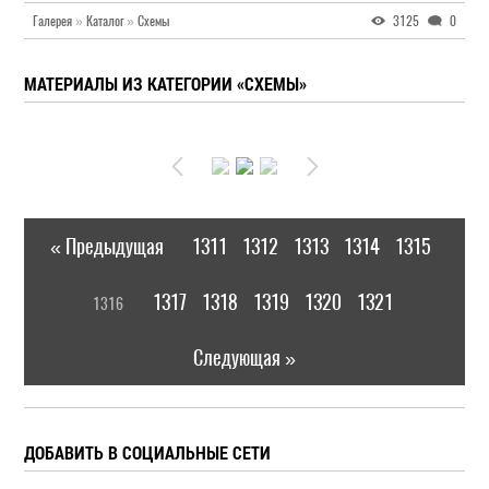
Галерея
»
Каталог
»
Схемы
3125
0
МАТЕРИАЛЫ ИЗ КАТЕГОРИИ «СХЕМЫ»
« Предыдущая
1311
1312
1313
1314
1315
|
[
1317
1318
1319
1320
1321
1316
]
|
Следующая »
ДОБАВИТЬ В СОЦИАЛЬНЫЕ СЕТИ