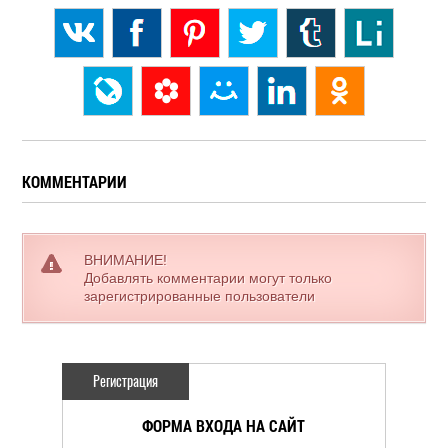
КОММЕНТАРИИ
ВНИМАНИЕ!
Добавлять комментарии могут только
зарегистрированные пользователи
Регистрация
ФОРМА ВХОДА НА САЙТ