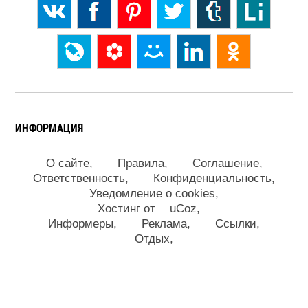
ИНФОРМАЦИЯ
О сайте
Правила
Соглашение
Ответственность
Конфиденциальность
Уведомление о cookies
Хостинг от
uCoz
Информеры
Реклама
Ссылки
Отдых