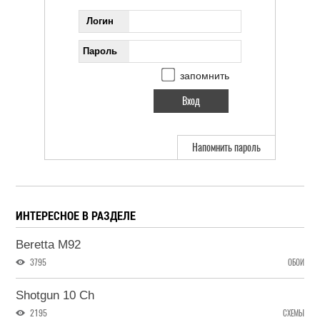
Логин
Пароль
запомнить
Напомнить пароль
ИНТЕРЕСНОЕ В РАЗДЕЛЕ
Beretta M92
3795
ОБОИ
Shotgun 10 Ch
2195
СХЕМЫ