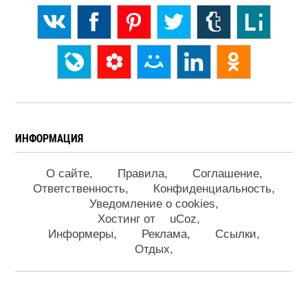
ИНФОРМАЦИЯ
О сайте
Правила
Соглашение
Ответственность
Конфиденциальность
Уведомление о cookies
Хостинг от
uCoz
Информеры
Реклама
Ссылки
Отдых