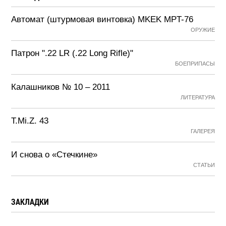
Автомат (штурмовая винтовка) MKEK MPT-76
ОРУЖИЕ
Патрон ".22 LR (.22 Long Rifle)"
БОЕПРИПАСЫ
Калашников № 10 – 2011
ЛИТЕРАТУРА
T.Mi.Z. 43
ГАЛЕРЕЯ
И снова о «Стечкине»
СТАТЬИ
ЗАКЛАДКИ