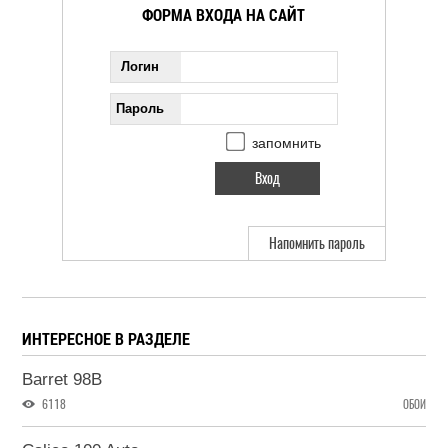
ФОРМА ВХОДА НА САЙТ
Логин
Пароль
запомнить
Напомнить пароль
ИНТЕРЕСНОЕ В РАЗДЕЛЕ
Barret 98B
6118
ОБОИ