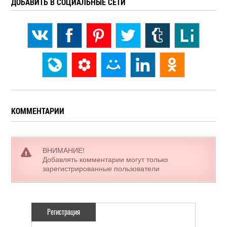
ДОБАВИТЬ В СОЦИАЛЬНЫЕ СЕТИ
КОММЕНТАРИИ
ВНИМАНИЕ!
Добавлять комментарии могут только
зарегистрированные пользователи
Регистрация