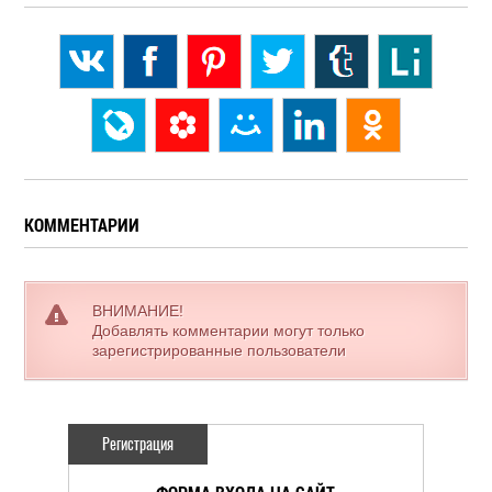
КОММЕНТАРИИ
ВНИМАНИЕ!
Добавлять комментарии могут только
зарегистрированные пользователи
Регистрация