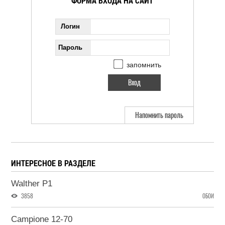
ФОРМА ВХОДА НА САЙТ
Логин
Пароль
запомнить
Напомнить пароль
ИНТЕРЕСНОЕ В РАЗДЕЛЕ
Walther P1
3858
ОБОИ
Campione 12-70