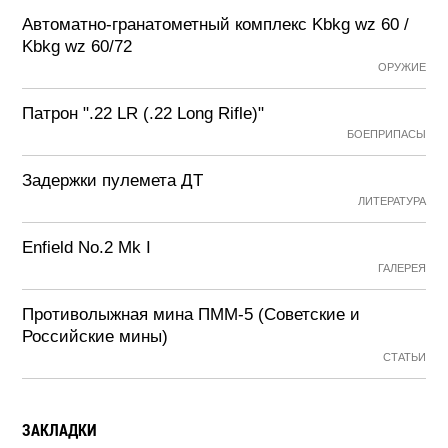
Автоматно-гранатометный комплекс Kbkg wz 60 /
Kbkg wz 60/72
ОРУЖИЕ
Патрон ".22 LR (.22 Long Rifle)"
БОЕПРИПАСЫ
Задержки пулемета ДТ
ЛИТЕРАТУРА
Enfield No.2 Mk I
ГАЛЕРЕЯ
Противолыжная мина ПММ-5 (Советские и
Российские мины)
СТАТЬИ
ЗАКЛАДКИ