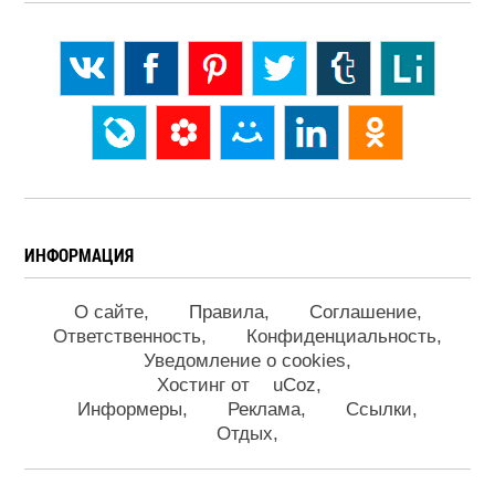
ИНФОРМАЦИЯ
О сайте
Правила
Соглашение
Ответственность
Конфиденциальность
Уведомление о cookies
Хостинг от
uCoz
Информеры
Реклама
Ссылки
Отдых