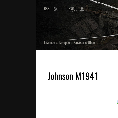
RSS
ВХОД
Главная
»
Галерея
»
Каталог
»
Обои
Johnson M1941