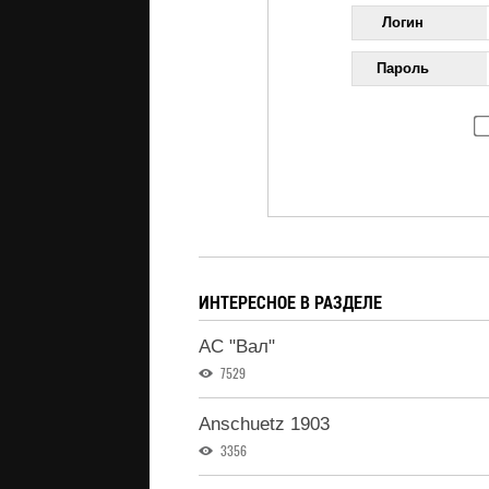
Логин
Пароль
ИНТЕРЕСНОЕ В РАЗДЕЛЕ
АС "Вал"
7529
Anschuetz 1903
3356