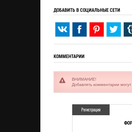
ДОБАВИТЬ В СОЦИАЛЬНЫЕ СЕТИ
КОММЕНТАРИИ
ВНИМАНИЕ!
Добавлять комментарии могут
Регистрация
ФОР