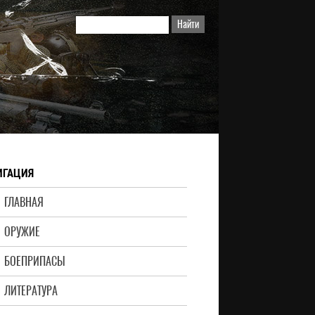
ИГАЦИЯ
ГЛАВНАЯ
ОРУЖИЕ
БОЕПРИПАСЫ
ЛИТЕРАТУРА