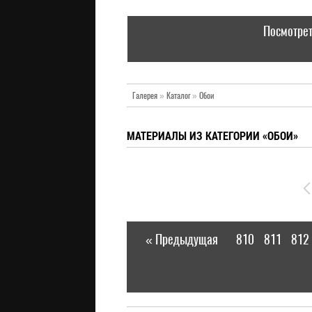
Посмотрет
Галерея
»
Каталог
»
Обои
МАТЕРИАЛЫ ИЗ КАТЕГОРИИ «ОБОИ»
« Предыдущая
810
811
812
|