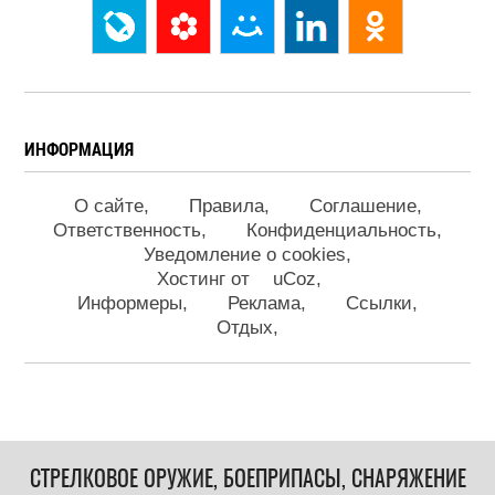
ИНФОРМАЦИЯ
О сайте
Правила
Соглашение
Ответственность
Конфиденциальность
Уведомление о cookies
Хостинг от
uCoz
Информеры
Реклама
Ссылки
Отдых
СТРЕЛКОВОЕ ОРУЖИЕ, БОЕПРИПАСЫ, СНАРЯЖЕНИЕ