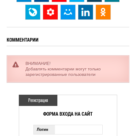
КОММЕНТАРИИ
ВНИМАНИЕ!
Добавлять комментарии могут только
зарегистрированные пользователи
Регистрация
ФОРМА ВХОДА НА САЙТ
Логин