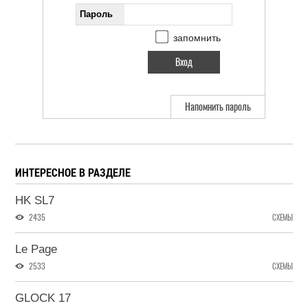
Пароль
запомнить
Напомнить пароль
ИНТЕРЕСНОЕ В РАЗДЕЛЕ
HK SL7
2435
СХЕМЫ
Le Page
2533
СХЕМЫ
GLOCK 17