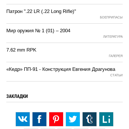
Патрон ".22 LR (.22 Long Rifle)"
БОЕПРИПАСЫ
Мир оружия № 1 (01) – 2004
ЛИТЕРАТУРА
7.62 mm RPK
ГАЛЕРЕЯ
«Кедр» ПП-91 - Конструкция Евгения Драгунова
СТАТЬИ
ЗАКЛАДКИ