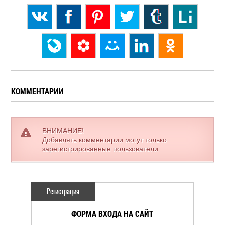
КОММЕНТАРИИ
ВНИМАНИЕ!
Добавлять комментарии могут только
зарегистрированные пользователи
Регистрация
ФОРМА ВХОДА НА САЙТ