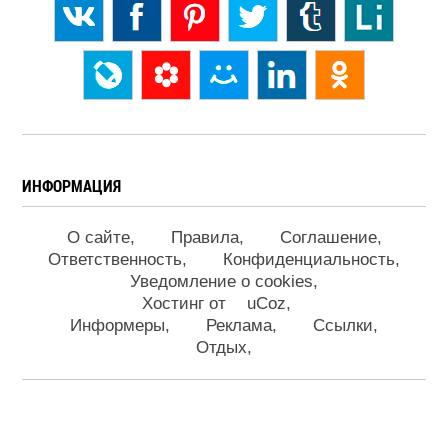
ИНФОРМАЦИЯ
О сайте
Правила
Соглашение
Ответственность
Конфиденциальность
Уведомление о cookies
Хостинг от
uCoz
Информеры
Реклама
Ссылки
Отдых