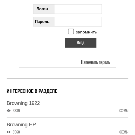
Логин
Пароль
запомнить
Напомнить пароль
ИНТЕРЕСНОЕ В РАЗДЕЛЕ
Browning 1922
3339
СХЕМЫ
Browning HP
3560
СХЕМЫ