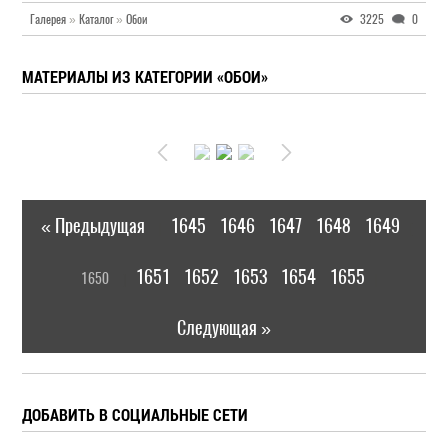
Галерея
»
Каталог
»
Обои
3225
0
МАТЕРИАЛЫ ИЗ КАТЕГОРИИ «ОБОИ»
« Предыдущая
1645
1646
1647
1648
1649
|
[
1651
1652
1653
1654
1655
1650
]
|
Следующая »
ДОБАВИТЬ В СОЦИАЛЬНЫЕ СЕТИ