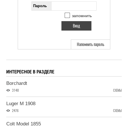
Пароль
запомнить
Напомнить пароль
ИНТЕРЕСНОЕ В РАЗДЕЛЕ
Borchardt
3148
СХЕМЫ
Luger M 1908
2476
СХЕМЫ
Colt Model 1855