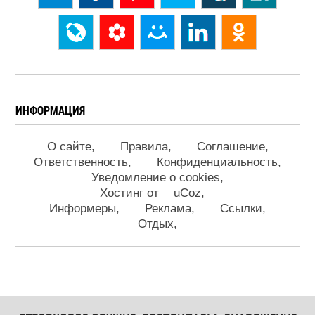
ИНФОРМАЦИЯ
О сайте
Правила
Соглашение
Ответственность
Конфиденциальность
Уведомление о cookies
Хостинг от
uCoz
Информеры
Реклама
Ссылки
Отдых