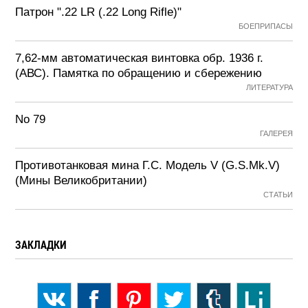
Патрон ".22 LR (.22 Long Rifle)"
БОЕПРИПАСЫ
7,62-мм автоматическая винтовка обр. 1936 г.
(АВС). Памятка по обращению и сбережению
ЛИТЕРАТУРА
No 79
ГАЛЕРЕЯ
Противотанковая мина Г.С. Модель V (G.S.Mk.V)
(Мины Великобритании)
СТАТЬИ
ЗАКЛАДКИ