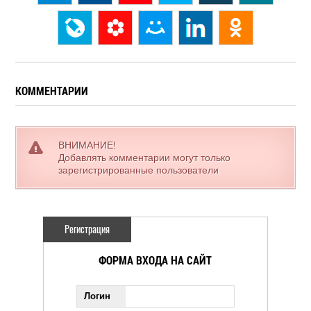
КОММЕНТАРИИ
ВНИМАНИЕ!
Добавлять комментарии могут только
зарегистрированные пользователи
Регистрация
ФОРМА ВХОДА НА САЙТ
Логин