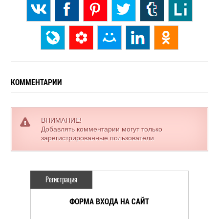
КОММЕНТАРИИ
ВНИМАНИЕ!
Добавлять комментарии могут только
зарегистрированные пользователи
Регистрация
ФОРМА ВХОДА НА САЙТ