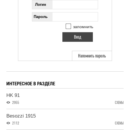
Логин
Пароль
запомнить
Напомнить пароль
ИНТЕРЕСНОЕ В РАЗДЕЛЕ
HK 91
2955
СХЕМЫ
Besozzi 1915
2112
СХЕМЫ