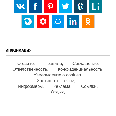
ИНФОРМАЦИЯ
О сайте
Правила
Соглашение
Ответственность
Конфиденциальность
Уведомление о cookies
Хостинг от
uCoz
Информеры
Реклама
Ссылки
Отдых