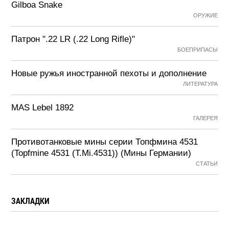
Gilboa Snake
ОРУЖИЕ
Патрон ".22 LR (.22 Long Rifle)"
БОЕПРИПАСЫ
Новые ружья иностранной пехоты и дополнение
ЛИТЕРАТУРА
MAS Lebel 1892
ГАЛЕРЕЯ
Противотанковые мины серии Топфмина 4531
(Topfmine 4531 (T.Mi.4531)) (Мины Германии)
СТАТЬИ
ЗАКЛАДКИ