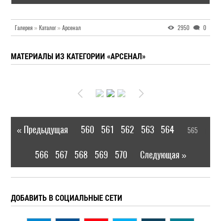
Галерея
»
Каталог
»
Арсенал
2950
0
МАТЕРИАЛЫ ИЗ КАТЕГОРИИ «АРСЕНАЛ»
« Предыдущая
560
561
562
563
564
565
|
[
]
566
567
568
569
570
Следующая »
|
ДОБАВИТЬ В СОЦИАЛЬНЫЕ СЕТИ