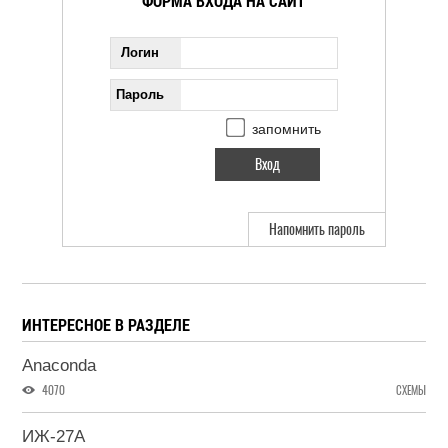
ФОРМА ВХОДА НА САЙТ
Логин
Пароль
запомнить
Напомнить пароль
ИНТЕРЕСНОЕ В РАЗДЕЛЕ
Anaconda
4070
СХЕМЫ
ИЖ-27А