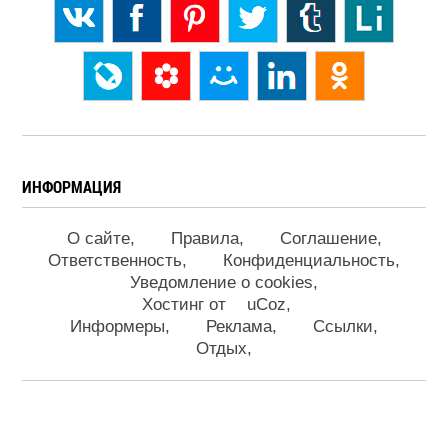
ИНФОРМАЦИЯ
О сайте
Правила
Соглашение
Ответственность
Конфиденциальность
Уведомление о cookies
Хостинг от
uCoz
Информеры
Реклама
Ссылки
Отдых