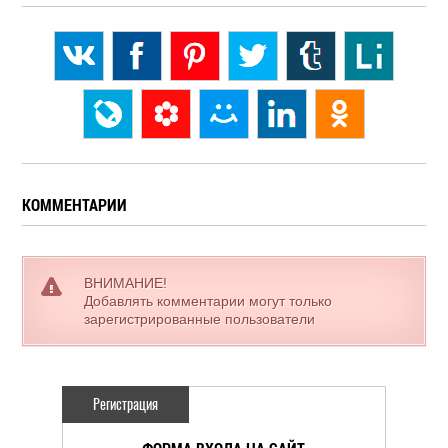
КОММЕНТАРИИ
ВНИМАНИЕ!
Добавлять комментарии могут только
зарегистрированные пользователи
Регистрация