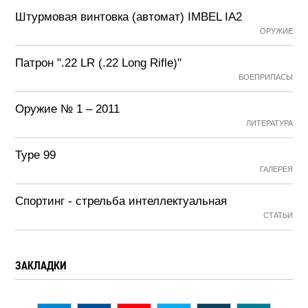
Штурмовая винтовка (автомат) IMBEL IA2
ОРУЖИЕ
Патрон ".22 LR (.22 Long Rifle)"
БОЕПРИПАСЫ
Оружие № 1 – 2011
ЛИТЕРАТУРА
Type 99
ГАЛЕРЕЯ
Спортинг - стрельба интеллектуальная
СТАТЬИ
ЗАКЛАДКИ