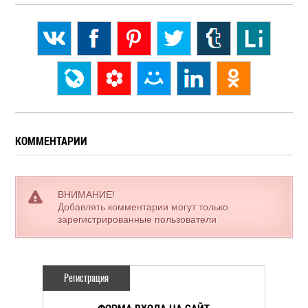
КОММЕНТАРИИ
ВНИМАНИЕ!
Добавлять комментарии могут только
зарегистрированные пользователи
Регистрация