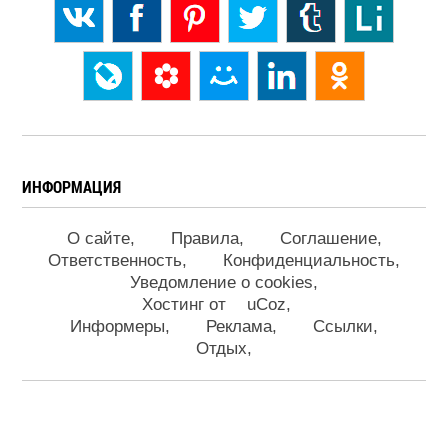
ИНФОРМАЦИЯ
О сайте
Правила
Соглашение
Ответственность
Конфиденциальность
Уведомление о cookies
Хостинг от
uCoz
Информеры
Реклама
Ссылки
Отдых