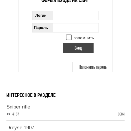
ФОРМА ВХОДА НА САЙТ
Логин
Пароль
запомнить
Напомнить пароль
ИНТЕРЕСНОЕ В РАЗДЕЛЕ
Sniper rifle
4187
ОБОИ
Dreyse 1907