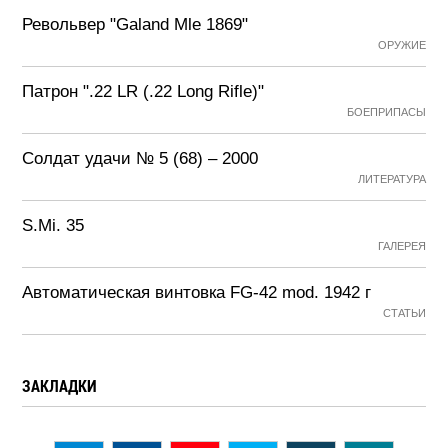
Револьвер "Galand Mle 1869"
ОРУЖИЕ
Патрон ".22 LR (.22 Long Rifle)"
БОЕПРИПАСЫ
Солдат удачи № 5 (68) – 2000
ЛИТЕРАТУРА
S.Mi. 35
ГАЛЕРЕЯ
Автоматическая винтовка FG-42 mod. 1942 г
СТАТЬИ
ЗАКЛАДКИ