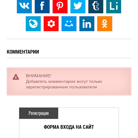
КОММЕНТАРИИ
ВНИМАНИЕ!
Добавлять комментарии могут только
зарегистрированные пользователи
Регистрация
ФОРМА ВХОДА НА САЙТ