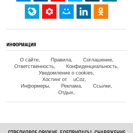
ИНФОРМАЦИЯ
О сайте
Правила
Соглашение
Ответственность
Конфиденциальность
Уведомление о cookies
Хостинг от
uCoz
Информеры
Реклама
Ссылки
Отдых
СТРЕЛКОВОЕ ОРУЖИЕ, БОЕПРИПАСЫ, СНАРЯЖЕНИЕ