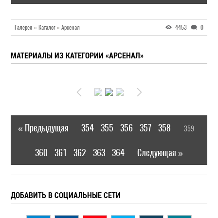
Галерея
»
Каталог
»
Арсенал
4453
0
МАТЕРИАЛЫ ИЗ КАТЕГОРИИ «АРСЕНАЛ»
« Предыдущая
354
355
356
357
358
359
|
[
]
360
361
362
363
364
Следующая »
|
ДОБАВИТЬ В СОЦИАЛЬНЫЕ СЕТИ