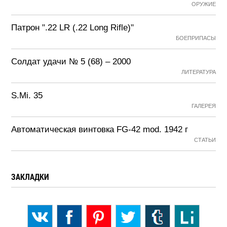
ОРУЖИЕ
Патрон ".22 LR (.22 Long Rifle)"
БОЕПРИПАСЫ
Солдат удачи № 5 (68) – 2000
ЛИТЕРАТУРА
S.Mi. 35
ГАЛЕРЕЯ
Автоматическая винтовка FG-42 mod. 1942 г
СТАТЬИ
ЗАКЛАДКИ