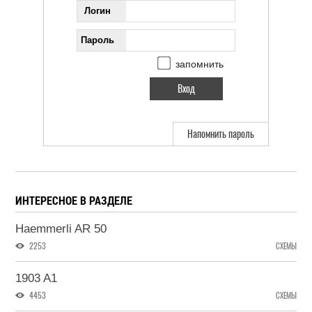
Логин
Пароль
запомнить
Напомнить пароль
ИНТЕРЕСНОЕ В РАЗДЕЛЕ
Haemmerli AR 50
2253
СХЕМЫ
1903 A1
4453
СХЕМЫ