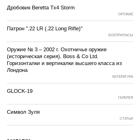
Дробовик Beretta Tx4 Storm
ОРУЖИЕ
Патрон ".22 LR (.22 Long Rifle)"
БОЕПРИПАСЫ
Оружие № 3 – 2002 г. Охотничье оружие
(историческая серия). Boss & Co Ltd.
Горизонталки и вертикалки высшего класса из
Лондона
ЛИТЕРАТУРА
GLOCK-19
ГАЛЕРЕЯ
Символ Зуля
СТАТЬИ