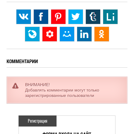
КОММЕНТАРИИ
ВНИМАНИЕ!
Добавлять комментарии могут только
зарегистрированные пользователи
Регистрация