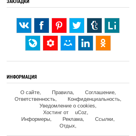
ЗАКЛАДКИ
ИНФОРМАЦИЯ
О сайте
Правила
Соглашение
Ответственность
Конфиденциальность
Уведомление о cookies
Хостинг от
uCoz
Информеры
Реклама
Ссылки
Отдых