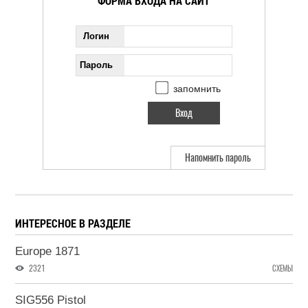
ФОРМА ВХОДА НА САЙТ
Логин
Пароль
запомнить
Напомнить пароль
ИНТЕРЕСНОЕ В РАЗДЕЛЕ
Europe 1871
2321
СХЕМЫ
SIG556 Pistol